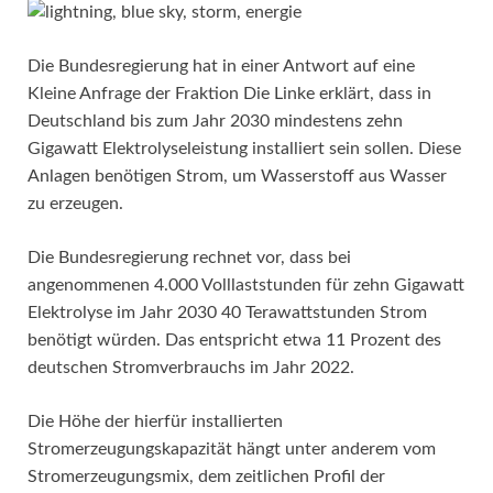
Die Bundesregierung hat in einer Antwort auf eine
Kleine Anfrage der Fraktion Die Linke erklärt, dass in
Deutschland bis zum Jahr 2030 mindestens zehn
Gigawatt Elektrolyseleistung installiert sein sollen. Diese
Anlagen benötigen Strom, um Wasserstoff aus Wasser
zu erzeugen.
Die Bundesregierung rechnet vor, dass bei
angenommenen 4.000 Volllaststunden für zehn Gigawatt
Elektrolyse im Jahr 2030 40 Terawattstunden Strom
benötigt würden. Das entspricht etwa 11 Prozent des
deutschen Stromverbrauchs im Jahr 2022.
Die Höhe der hierfür installierten
Stromerzeugungskapazität hängt unter anderem vom
Stromerzeugungsmix, dem zeitlichen Profil der