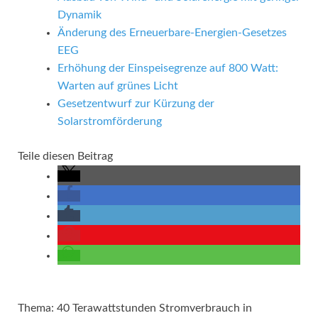
Dynamik
Änderung des Erneuerbare-Energien-Gesetzes
EEG
Erhöhung der Einspeisegrenze auf 800 Watt:
Warten auf grünes Licht
Gesetzentwurf zur Kürzung der
Solarstromförderung
Teile diesen Beitrag
Thema: 40 Terawattstunden Stromverbrauch in