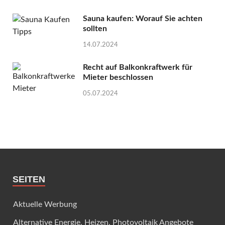
Sauna kaufen: Worauf Sie achten
sollten
14.07.2024
Recht auf Balkonkraftwerk für
Mieter beschlossen
05.07.2024
SEITEN
Aktuelle Werbung
Alternative Energie, Heizen, Photovoltaik Angebote