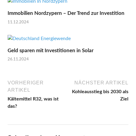
Immobilien Nordzypern – Der Trend zur Investition
11.12.2024
Geld sparen mit Investitionen in Solar
26.11.2024
VORHERIGER
NÄCHSTER ARTIKEL
ARTIKEL
Kohleausstieg bis 2030 als
Kältemittel R32, was ist
Ziel
das?