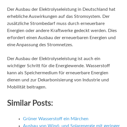
Der Ausbau der Elektrolyseleistung in Deutschland hat
erhebliche Auswirkungen auf das Stromsystem. Der
zusätzliche Strombedarf muss durch erneuerbare
Energien oder andere Kraftwerke gedeckt werden. Dies
erfordert einen Ausbau der erneuerbaren Energien und
eine Anpassung des Stromnetzes.
Der Ausbau der Elektrolyseleistung ist auch ein
wichtiger Schritt für die Energiewende. Wasserstoff
kann als Speichermedium für erneuerbare Energien
dienen und zur Dekarbonisierung von Industrie und
Mobilität beitragen.
Similar Posts:
Grüner Wasserstoff ein Märchen
Ausbau von Wind- und Solarenergie mit geringer