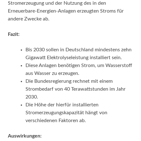
Stromerzeugung und der Nutzung des in den
Erneuerbare-Energien-Anlagen erzeugten Stroms für
andere Zwecke ab.
Fazit:
Bis 2030 sollen in Deutschland mindestens zehn
Gigawatt Elektrolyseleistung installiert sein.
Diese Anlagen benötigen Strom, um Wasserstoff
aus Wasser zu erzeugen.
Die Bundesregierung rechnet mit einem
Strombedarf von 40 Terawattstunden im Jahr
2030.
Die Höhe der hierfür installierten
Stromerzeugungskapazität hängt von
verschiedenen Faktoren ab.
Auswirkungen: