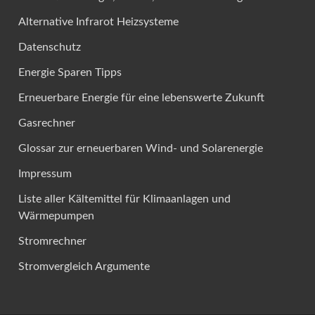
Alternative Infrarot Heizsysteme
Datenschutz
Energie Sparen Tipps
Erneuerbare Energie für eine lebenswerte Zukunft
Gasrechner
Glossar zur erneuerbaren Wind- und Solarenergie
Impressum
Liste aller Kältemittel für Klimaanlagen und
Wärmepumpen
Stromrechner
Stromvergleich Argumente