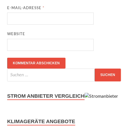
E-MAIL-ADRESSE
*
WEBSITE
STROM ANBIETER VERGLEICH
KLIMAGERÄTE ANGEBOTE