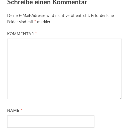
Schreibe einen Kommentar
Deine E-Mail-Adresse wird nicht veröffentlicht.
Erforderliche
Felder sind mit
*
markiert
KOMMENTAR
*
NAME
*