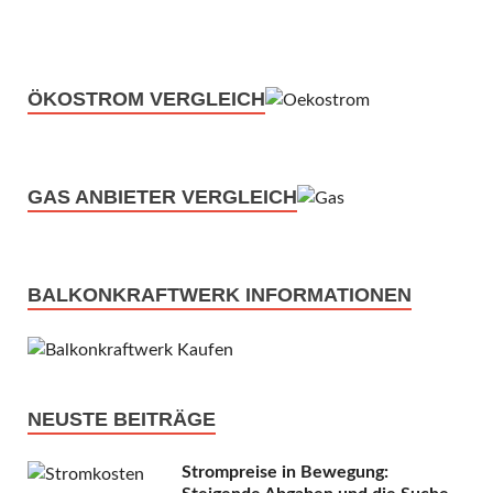
ÖKOSTROM VERGLEICH
GAS ANBIETER VERGLEICH
BALKONKRAFTWERK INFORMATIONEN
NEUSTE BEITRÄGE
Strompreise in Bewegung: