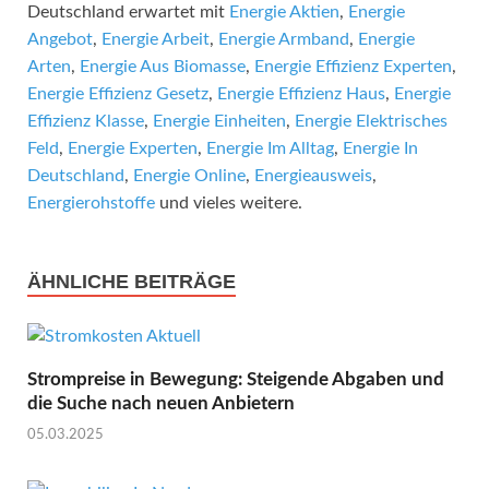
Deutschland erwartet mit
Energie Aktien
,
Energie
Angebot
,
Energie Arbeit
,
Energie Armband
,
Energie
Arten
,
Energie Aus Biomasse
,
Energie Effizienz Experten
,
Energie Effizienz Gesetz
,
Energie Effizienz Haus
,
Energie
Effizienz Klasse
,
Energie Einheiten
,
Energie Elektrisches
Feld
,
Energie Experten
,
Energie Im Alltag
,
Energie In
Deutschland
,
Energie Online
,
Energieausweis
,
Energierohstoffe
und vieles weitere.
ÄHNLICHE BEITRÄGE
Strompreise in Bewegung: Steigende Abgaben und
die Suche nach neuen Anbietern
05.03.2025