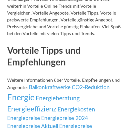
weiterhin Vorteile Online Trends mit Vorteile
Vergleichen, Vorteile Angebote, Vorteile Tipps, Vorteile
preiswerte Empfehlungen, Vorteile günstige Angebot,
Preisvergleiche und Vorteile günstig Einkaufen. Viel Spaß
bei den Vorteile mit vielen Tipps und Trends.
Vorteile Tipps und
Empfehlungen
Weitere Informationen über Vorteile, Empfhelungen und
Balkonkraftwerke
CO2-Reduktion
Angebote:
Energie
Energieberatung
Energieeffizienz
Energiekosten
Energiepreise
Energiepreise 2024
Energiepreise Aktuell
Energiepreise