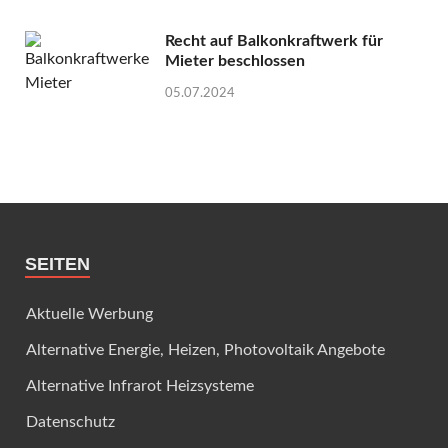
Recht auf Balkonkraftwerk für
Mieter beschlossen
05.07.2024
SEITEN
Aktuelle Werbung
Alternative Energie, Heizen, Photovoltaik Angebote
Alternative Infrarot Heizsysteme
Datenschutz