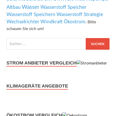
Wasser
Altbau
Wasserstoff Speicher
Wasserstoff Speichern
Wasserstoff Strategie
Wechselrichter
Windkraft
Ökostrom
. Bitte
schauen Sie sich um!
STROM ANBIETER VERGLEICH
KLIMAGERÄTE ANGEBOTE
ÖKOSTROM VERGLEICH