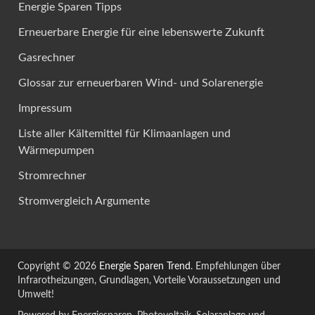
Energie Sparen Tipps
Erneuerbare Energie für eine lebenswerte Zukunft
Gasrechner
Glossar zur erneuerbaren Wind- und Solarenergie
Impressum
Liste aller Kältemittel für Klimaanlagen und
Wärmepumpen
Stromrechner
Stromvergleich Argumente
Copyright © 2026
Energie Sparen Trend
. Empfehlungen über
Infrarotheizungen, Grundlagen, Vorteile Voraussetzungen und
Umwelt!