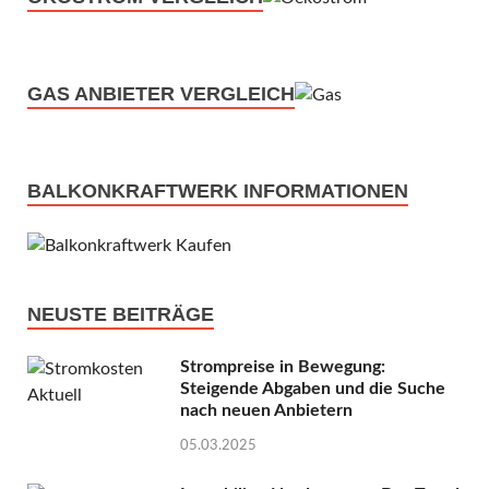
GAS ANBIETER VERGLEICH
BALKONKRAFTWERK INFORMATIONEN
NEUSTE BEITRÄGE
Strompreise in Bewegung:
Steigende Abgaben und die Suche
nach neuen Anbietern
05.03.2025