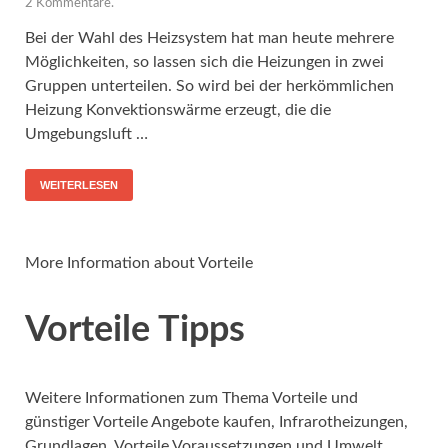
2 Kommentare.
Bei der Wahl des Heizsystem hat man heute mehrere
Möglichkeiten, so lassen sich die Heizungen in zwei
Gruppen unterteilen. So wird bei der herkömmlichen
Heizung Konvektionswärme erzeugt, die die
Umgebungsluft …
WEITERLESEN
More Information about Vorteile
Vorteile Tipps
Weitere Informationen zum Thema Vorteile und
günstiger Vorteile Angebote kaufen, Infrarotheizungen,
Grundlagen, Vorteile Voraussetzungen und Umwelt,