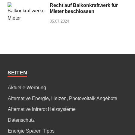
Recht auf Balkonkraftwerk für
Mieter beschlossen
05.07.2024
SEITEN
Aktuelle Werbung
Alternative Energie, Heizen, Photovoltaik Angebote
Alternative Infrarot Heizsysteme
Datenschutz
Energie Sparen Tipps