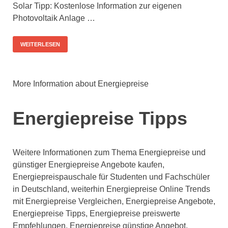
Solar Tipp: Kostenlose Information zur eigenen
Photovoltaik Anlage …
WEITERLESEN
More Information about Energiepreise
Energiepreise Tipps
Weitere Informationen zum Thema Energiepreise und
günstiger Energiepreise Angebote kaufen,
Energiepreispauschale für Studenten und Fachschüler
in Deutschland, weiterhin Energiepreise Online Trends
mit Energiepreise Vergleichen, Energiepreise Angebote,
Energiepreise Tipps, Energiepreise preiswerte
Empfehlungen, Energiepreise günstige Angebot,