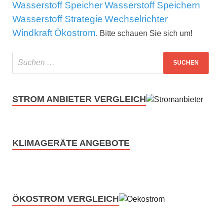
Wasserstoff Speicher
Wasserstoff Speichern
Wasserstoff Strategie
Wechselrichter
Windkraft
Ökostrom
. Bitte schauen Sie sich um!
STROM ANBIETER VERGLEICH
KLIMAGERÄTE ANGEBOTE
ÖKOSTROM VERGLEICH