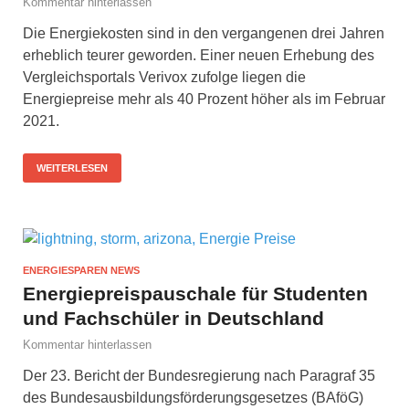
Kommentar hinterlassen
Die Energiekosten sind in den vergangenen drei Jahren
erheblich teurer geworden. Einer neuen Erhebung des
Vergleichsportals Verivox zufolge liegen die
Energiepreise mehr als 40 Prozent höher als im Februar
2021.
WEITERLESEN
ENERGIESPAREN NEWS
Energiepreispauschale für Studenten
und Fachschüler in Deutschland
Kommentar hinterlassen
Der 23. Bericht der Bundesregierung nach Paragraf 35
des Bundesausbildungsförderungsgesetzes (BAföG)