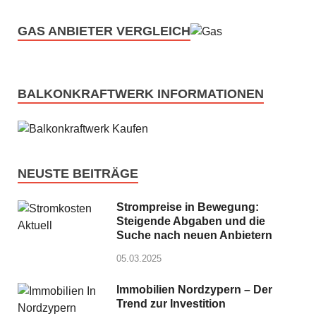
GAS ANBIETER VERGLEICH
BALKONKRAFTWERK INFORMATIONEN
NEUSTE BEITRÄGE
Strompreise in Bewegung:
Steigende Abgaben und die
Suche nach neuen Anbietern
05.03.2025
Immobilien Nordzypern – Der
Trend zur Investition