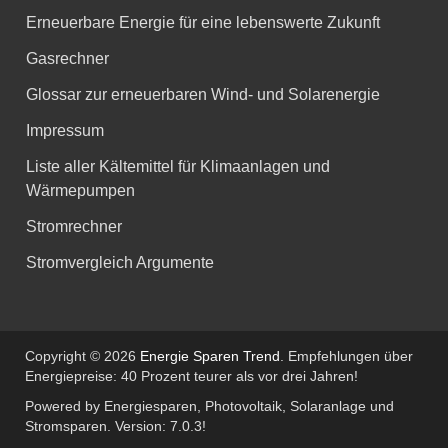
Erneuerbare Energie für eine lebenswerte Zukunft
Gasrechner
Glossar zur erneuerbaren Wind- und Solarenergie
Impressum
Liste aller Kältemittel für Klimaanlagen und
Wärmepumpen
Stromrechner
Stromvergleich Argumente
Copyright © 2026
Energie Sparen Trend
. Empfehlungen über
Energiepreise: 40 Prozent teurer als vor drei Jahren!
Powered by Energiesparen, Photovoltaik, Solaranlage und
Stromsparen. Version: 7.0.3!