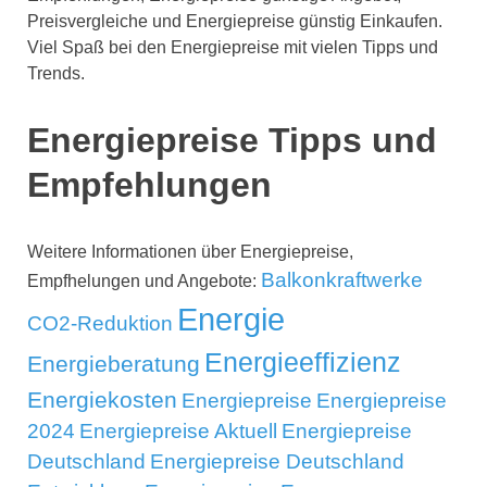
Preisvergleiche und Energiepreise günstig Einkaufen.
Viel Spaß bei den Energiepreise mit vielen Tipps und
Trends.
Energiepreise Tipps und
Empfehlungen
Weitere Informationen über Energiepreise,
Balkonkraftwerke
Empfhelungen und Angebote:
Energie
CO2-Reduktion
Energieeffizienz
Energieberatung
Energiekosten
Energiepreise
Energiepreise
2024
Energiepreise Aktuell
Energiepreise
Deutschland
Energiepreise Deutschland