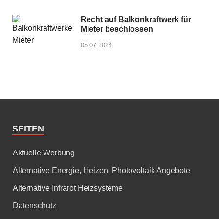
Recht auf Balkonkraftwerk für
Mieter beschlossen
05.07.2024
SEITEN
Aktuelle Werbung
Alternative Energie, Heizen, Photovoltaik Angebote
Alternative Infrarot Heizsysteme
Datenschutz