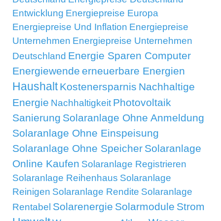
Entwicklung
Energiepreise Europa
Energiepreise Und Inflation
Energiepreise
Unternehmen
Energiepreise Unternehmen
Energie Sparen Computer
Deutschland
Energiewende
erneuerbare Energien
Haushalt
Kostenersparnis
Nachhaltige
Energie
Photovoltaik
Nachhaltigkeit
Sanierung
Solaranlage Ohne Anmeldung
Solaranlage Ohne Einspeisung
Solaranlage Ohne Speicher
Solaranlage
Online Kaufen
Solaranlage Registrieren
Solaranlage Reihenhaus
Solaranlage
Reinigen
Solaranlage Rendite
Solaranlage
Solarenergie
Solarmodule
Strom
Rentabel