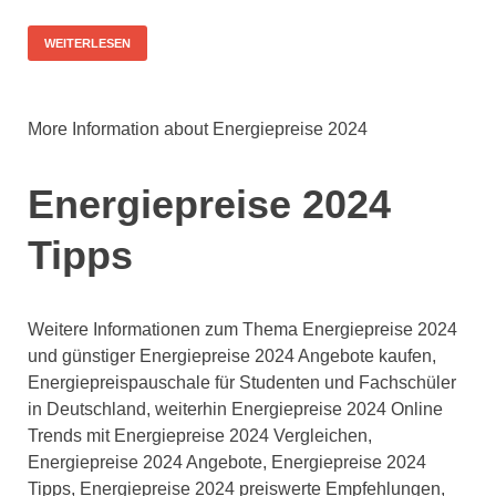
WEITERLESEN
More Information about Energiepreise 2024
Energiepreise 2024
Tipps
Weitere Informationen zum Thema Energiepreise 2024
und günstiger Energiepreise 2024 Angebote kaufen,
Energiepreispauschale für Studenten und Fachschüler
in Deutschland, weiterhin Energiepreise 2024 Online
Trends mit Energiepreise 2024 Vergleichen,
Energiepreise 2024 Angebote, Energiepreise 2024
Tipps, Energiepreise 2024 preiswerte Empfehlungen,