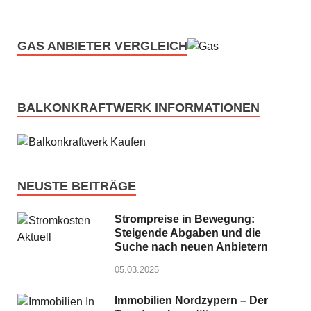
GAS ANBIETER VERGLEICH
BALKONKRAFTWERK INFORMATIONEN
NEUSTE BEITRÄGE
Strompreise in Bewegung:
Steigende Abgaben und die
Suche nach neuen Anbietern
05.03.2025
Immobilien Nordzypern – Der