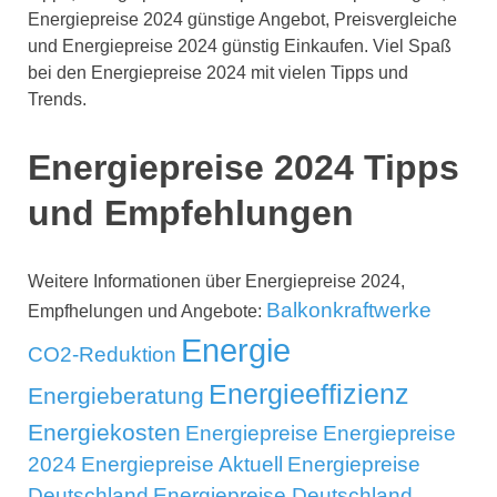
Energiepreise 2024 günstige Angebot, Preisvergleiche
und Energiepreise 2024 günstig Einkaufen. Viel Spaß
bei den Energiepreise 2024 mit vielen Tipps und
Trends.
Energiepreise 2024 Tipps
und Empfehlungen
Weitere Informationen über Energiepreise 2024,
Balkonkraftwerke
Empfhelungen und Angebote:
Energie
CO2-Reduktion
Energieeffizienz
Energieberatung
Energiekosten
Energiepreise
Energiepreise
2024
Energiepreise Aktuell
Energiepreise
Deutschland
Energiepreise Deutschland