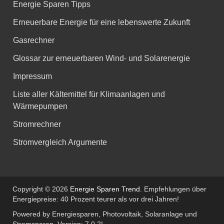
Energie Sparen Tipps
Erneuerbare Energie für eine lebenswerte Zukunft
Gasrechner
Glossar zur erneuerbaren Wind- und Solarenergie
Impressum
Liste aller Kältemittel für Klimaanlagen und
Wärmepumpen
Stromrechner
Stromvergleich Argumente
Copyright © 2026
Energie Sparen Trend
. Empfehlungen über
Energiepreise: 40 Prozent teurer als vor drei Jahren!
Powered by Energiesparen, Photovoltaik, Solaranlage und