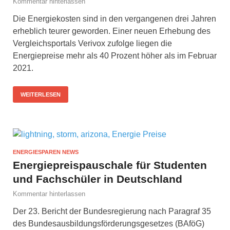
Kommentar hinterlassen
Die Energiekosten sind in den vergangenen drei Jahren
erheblich teurer geworden. Einer neuen Erhebung des
Vergleichsportals Verivox zufolge liegen die
Energiepreise mehr als 40 Prozent höher als im Februar
2021.
WEITERLESEN
ENERGIESPAREN NEWS
Energiepreispauschale für Studenten
und Fachschüler in Deutschland
Kommentar hinterlassen
Der 23. Bericht der Bundesregierung nach Paragraf 35
des Bundesausbildungsförderungsgesetzes (BAföG)