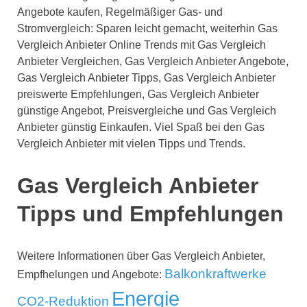
Angebote kaufen, Regelmäßiger Gas- und
Stromvergleich: Sparen leicht gemacht, weiterhin Gas
Vergleich Anbieter Online Trends mit Gas Vergleich
Anbieter Vergleichen, Gas Vergleich Anbieter Angebote,
Gas Vergleich Anbieter Tipps, Gas Vergleich Anbieter
preiswerte Empfehlungen, Gas Vergleich Anbieter
günstige Angebot, Preisvergleiche und Gas Vergleich
Anbieter günstig Einkaufen. Viel Spaß bei den Gas
Vergleich Anbieter mit vielen Tipps und Trends.
Gas Vergleich Anbieter
Tipps und Empfehlungen
Weitere Informationen über Gas Vergleich Anbieter,
Balkonkraftwerke
Empfhelungen und Angebote:
Energie
CO2-Reduktion