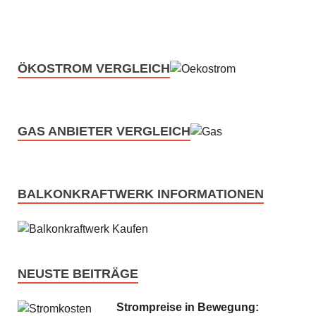
ÖKOSTROM VERGLEICH
GAS ANBIETER VERGLEICH
BALKONKRAFTWERK INFORMATIONEN
NEUSTE BEITRÄGE
Strompreise in Bewegung: