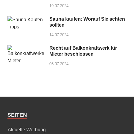
19.07.2024
Sauna kaufen: Worauf Sie achten
sollten
14.07.2024
Recht auf Balkonkraftwerk für
Mieter beschlossen
05.07.2024
SEITEN
Aktuelle Werbung