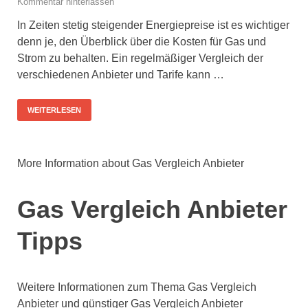
Kommentar hinterlassen
In Zeiten stetig steigender Energiepreise ist es wichtiger
denn je, den Überblick über die Kosten für Gas und
Strom zu behalten. Ein regelmäßiger Vergleich der
verschiedenen Anbieter und Tarife kann …
WEITERLESEN
More Information about Gas Vergleich Anbieter
Gas Vergleich Anbieter
Tipps
Weitere Informationen zum Thema Gas Vergleich
Anbieter und günstiger Gas Vergleich Anbieter