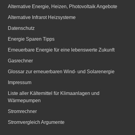
Alternative Energie, Heizen, Photovoltaik Angebote
Alternative Infrarot Heizsysteme
Datenschutz
Energie Sparen Tipps
Erneuerbare Energie für eine lebenswerte Zukunft
Gasrechner
Glossar zur erneuerbaren Wind- und Solarenergie
Impressum
Liste aller Kältemittel für Klimaanlagen und
Wärmepumpen
Stromrechner
Stromvergleich Argumente