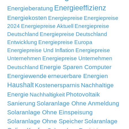
Energieeffizienz
Energieberatung
Energiekosten
Energiepreise
Energiepreise
2024
Energiepreise Aktuell
Energiepreise
Deutschland
Energiepreise Deutschland
Entwicklung
Energiepreise Europa
Energiepreise Und Inflation
Energiepreise
Unternehmen
Energiepreise Unternehmen
Energie Sparen Computer
Deutschland
Energiewende
erneuerbare Energien
Haushalt
Kostenersparnis
Nachhaltige
Energie
Photovoltaik
Nachhaltigkeit
Sanierung
Solaranlage Ohne Anmeldung
Solaranlage Ohne Einspeisung
Solaranlage Ohne Speicher
Solaranlage