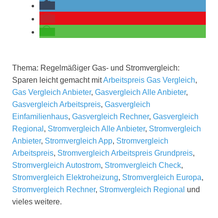
Thema: Regelmäßiger Gas- und Stromvergleich:
Sparen leicht gemacht mit
Arbeitspreis Gas Vergleich
,
Gas Vergleich Anbieter
,
Gasvergleich Alle Anbieter
,
Gasvergleich Arbeitspreis
,
Gasvergleich
Einfamilienhaus
,
Gasvergleich Rechner
,
Gasvergleich
Regional
,
Stromvergleich Alle Anbieter
,
Stromvergleich
Anbieter
,
Stromvergleich App
,
Stromvergleich
Arbeitspreis
,
Stromvergleich Arbeitspreis Grundpreis
,
Stromvergleich Autostrom
,
Stromvergleich Check
,
Stromvergleich Elektroheizung
,
Stromvergleich Europa
,
Stromvergleich Rechner
,
Stromvergleich Regional
und
vieles weitere.