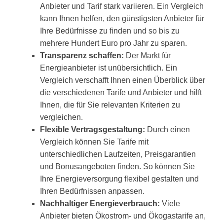
Anbieter und Tarif stark variieren. Ein Vergleich
kann Ihnen helfen, den günstigsten Anbieter für
Ihre Bedürfnisse zu finden und so bis zu
mehrere Hundert Euro pro Jahr zu sparen.
Transparenz schaffen:
Der Markt für
Energieanbieter ist unübersichtlich. Ein
Vergleich verschafft Ihnen einen Überblick über
die verschiedenen Tarife und Anbieter und hilft
Ihnen, die für Sie relevanten Kriterien zu
vergleichen.
Flexible Vertragsgestaltung:
Durch einen
Vergleich können Sie Tarife mit
unterschiedlichen Laufzeiten, Preisgarantien
und Bonusangeboten finden. So können Sie
Ihre Energieversorgung flexibel gestalten und
Ihren Bedürfnissen anpassen.
Nachhaltiger Energieverbrauch:
Viele
Anbieter bieten Ökostrom- und Ökogastarife an,