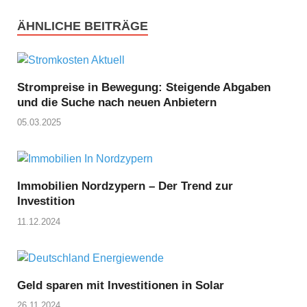
ÄHNLICHE BEITRÄGE
Strompreise in Bewegung: Steigende Abgaben
und die Suche nach neuen Anbietern
05.03.2025
Immobilien Nordzypern – Der Trend zur
Investition
11.12.2024
Geld sparen mit Investitionen in Solar
26.11.2024