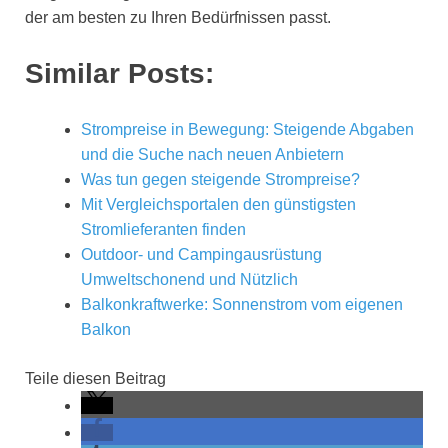
der am besten zu Ihren Bedürfnissen passt.
Similar Posts:
Strompreise in Bewegung: Steigende Abgaben
und die Suche nach neuen Anbietern
Was tun gegen steigende Strompreise?
Mit Vergleichsportalen den günstigsten
Stromlieferanten finden
Outdoor- und Campingausrüstung
Umweltschonend und Nützlich
Balkonkraftwerke: Sonnenstrom vom eigenen
Balkon
Teile diesen Beitrag