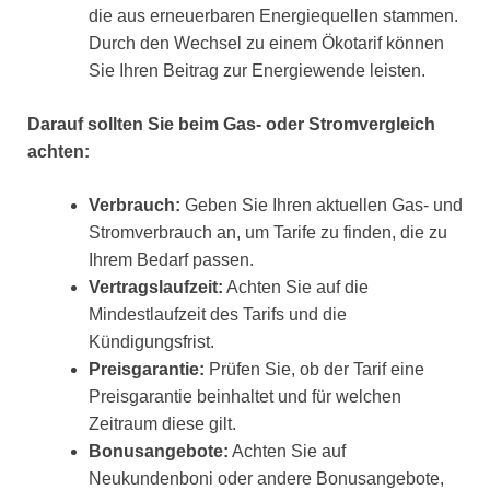
die aus erneuerbaren Energiequellen stammen.
Durch den Wechsel zu einem Ökotarif können
Sie Ihren Beitrag zur Energiewende leisten.
Darauf sollten Sie beim Gas- oder Stromvergleich
achten:
Verbrauch:
Geben Sie Ihren aktuellen Gas- und
Stromverbrauch an, um Tarife zu finden, die zu
Ihrem Bedarf passen.
Vertragslaufzeit:
Achten Sie auf die
Mindestlaufzeit des Tarifs und die
Kündigungsfrist.
Preisgarantie:
Prüfen Sie, ob der Tarif eine
Preisgarantie beinhaltet und für welchen
Zeitraum diese gilt.
Bonusangebote:
Achten Sie auf
Neukundenboni oder andere Bonusangebote,