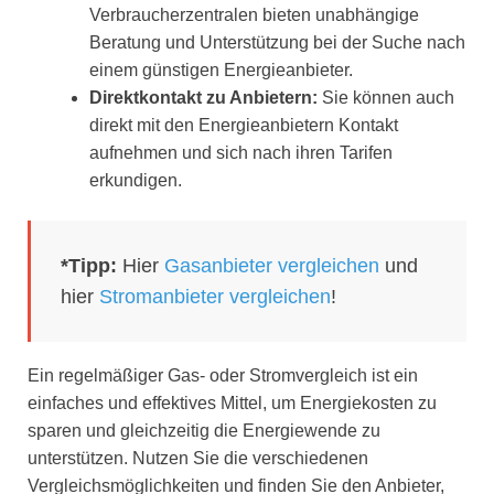
Verbraucherzentralen bieten unabhängige
Beratung und Unterstützung bei der Suche nach
einem günstigen Energieanbieter.
Direktkontakt zu Anbietern:
Sie können auch
direkt mit den Energieanbietern Kontakt
aufnehmen und sich nach ihren Tarifen
erkundigen.
*Tipp:
Hier
Gasanbieter vergleichen
und
hier
Stromanbieter vergleichen
!
Ein regelmäßiger Gas- oder Stromvergleich ist ein
einfaches und effektives Mittel, um Energiekosten zu
sparen und gleichzeitig die Energiewende zu
unterstützen. Nutzen Sie die verschiedenen
Vergleichsmöglichkeiten und finden Sie den Anbieter,