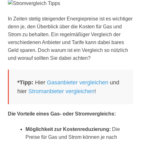
In Zeiten stetig steigender Energiepreise ist es wichtiger
denn je, den Überblick über die Kosten für Gas und
Strom zu behalten. Ein regelmäßiger Vergleich der
verschiedenen Anbieter und Tarife kann dabei bares
Geld sparen. Doch warum ist ein Vergleich so nützlich
und worauf sollten Sie dabei achten?
*Tipp:
Hier
Gasanbieter vergleichen
und
hier
Stromanbieter vergleichen
!
Die Vorteile eines Gas- oder Stromvergleichs:
Möglichkeit zur Kostenreduzierung:
Die
Preise für Gas und Strom können je nach