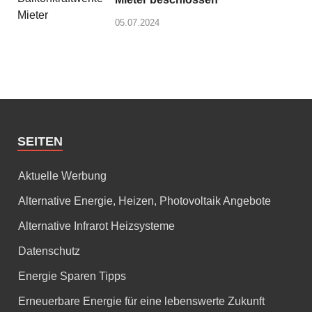
05.07.2024
SEITEN
Aktuelle Werbung
Alternative Energie, Heizen, Photovoltaik Angebote
Alternative Infrarot Heizsysteme
Datenschutz
Energie Sparen Tipps
Erneuerbare Energie für eine lebenswerte Zukunft