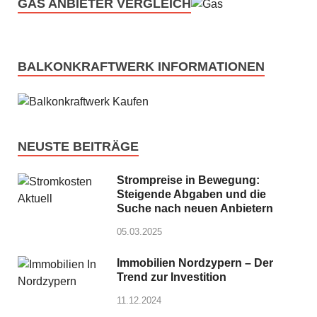
GAS ANBIETER VERGLEICH
BALKONKRAFTWERK INFORMATIONEN
NEUSTE BEITRÄGE
Strompreise in Bewegung:
Steigende Abgaben und die
Suche nach neuen Anbietern
05.03.2025
Immobilien Nordzypern – Der
Trend zur Investition
11.12.2024