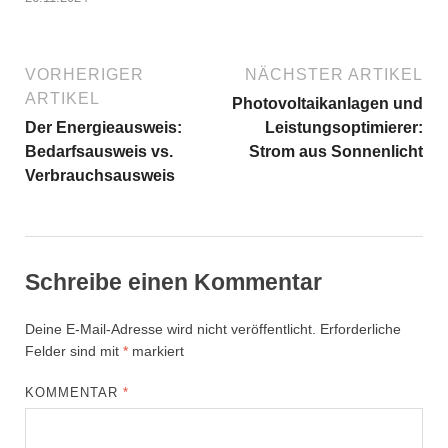
VORHERIGER
NÄCHSTER ARTIKEL
ARTIKEL
Photovoltaikanlagen und
Der Energieausweis:
Leistungsoptimierer:
Bedarfsausweis vs.
Strom aus Sonnenlicht
Verbrauchsausweis
Schreibe einen Kommentar
Deine E-Mail-Adresse wird nicht veröffentlicht.
Erforderliche
Felder sind mit
*
markiert
KOMMENTAR
*