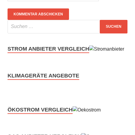
STROM ANBIETER VERGLEICH
KLIMAGERÄTE ANGEBOTE
ÖKOSTROM VERGLEICH