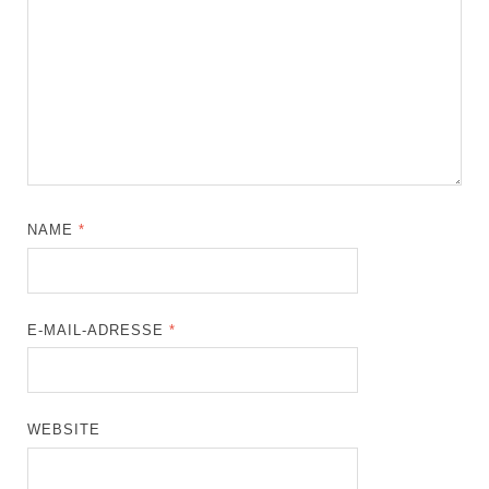
NAME
*
E-MAIL-ADRESSE
*
WEBSITE