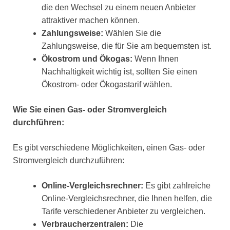
die den Wechsel zu einem neuen Anbieter
attraktiver machen können.
Zahlungsweise:
Wählen Sie die
Zahlungsweise, die für Sie am bequemsten ist.
Ökostrom und Ökogas:
Wenn Ihnen
Nachhaltigkeit wichtig ist, sollten Sie einen
Ökostrom- oder Ökogastarif wählen.
Wie Sie einen Gas- oder Stromvergleich
durchführen:
Es gibt verschiedene Möglichkeiten, einen Gas- oder
Stromvergleich durchzuführen:
Online-Vergleichsrechner:
Es gibt zahlreiche
Online-Vergleichsrechner, die Ihnen helfen, die
Tarife verschiedener Anbieter zu vergleichen.
Verbraucherzentralen:
Die