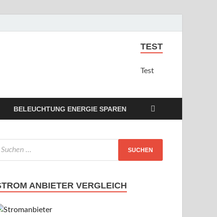
TEST
Test
BELEUCHTUNG ENERGIE SPAREN
STROM ANBIETER VERGLEICH