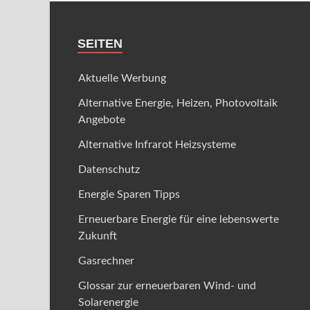
SEITEN
Aktuelle Werbung
Alternative Energie, Heizen, Photovoltaik
Angebote
Alternative Infrarot Heizsysteme
Datenschutz
Energie Sparen Tipps
Erneuerbare Energie für eine lebenswerte
Zukunft
Gasrechner
Glossar zur erneuerbaren Wind- und
Solarenergie