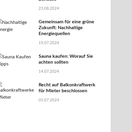
23.08.2024
Gemeinsam für eine grüne
Zukunft: Nachhaltige
Energiequellen
19.07.2024
Sauna kaufen: Worauf Sie
achten sollten
14.07.2024
Recht auf Balkonkraftwerk
für Mieter beschlossen
05.07.2024