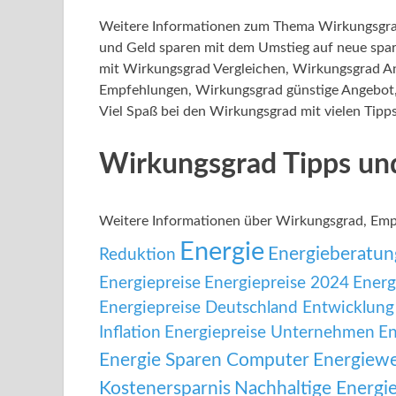
Weitere Informationen zum Thema Wirkungsgra
und Geld sparen mit dem Umstieg auf neue spar
mit Wirkungsgrad Vergleichen, Wirkungsgrad A
Empfehlungen, Wirkungsgrad günstige Angebot, 
Viel Spaß bei den Wirkungsgrad mit vielen Tipp
Wirkungsgrad Tipps un
Weitere Informationen über Wirkungsgrad, Em
Energie
Energieberatun
Reduktion
Energiepreise
Energiepreise 2024
Energ
Energiepreise Deutschland Entwicklung
Inflation
Energiepreise Unternehmen
En
Energie Sparen Computer
Energiew
Kostenersparnis
Nachhaltige Energi