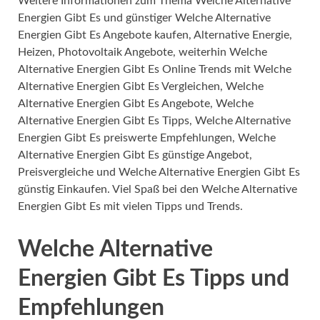
Weitere Informationen zum Thema Welche Alternative
Energien Gibt Es und günstiger Welche Alternative
Energien Gibt Es Angebote kaufen, Alternative Energie,
Heizen, Photovoltaik Angebote, weiterhin Welche
Alternative Energien Gibt Es Online Trends mit Welche
Alternative Energien Gibt Es Vergleichen, Welche
Alternative Energien Gibt Es Angebote, Welche
Alternative Energien Gibt Es Tipps, Welche Alternative
Energien Gibt Es preiswerte Empfehlungen, Welche
Alternative Energien Gibt Es günstige Angebot,
Preisvergleiche und Welche Alternative Energien Gibt Es
günstig Einkaufen. Viel Spaß bei den Welche Alternative
Energien Gibt Es mit vielen Tipps und Trends.
Welche Alternative
Energien Gibt Es Tipps und
Empfehlungen