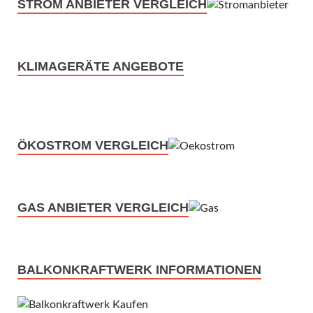
STROM ANBIETER VERGLEICH
KLIMAGERÄTE ANGEBOTE
ÖKOSTROM VERGLEICH
GAS ANBIETER VERGLEICH
BALKONKRAFTWERK INFORMATIONEN