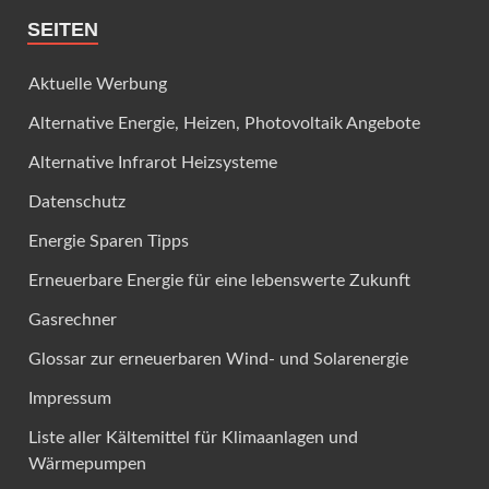
SEITEN
Aktuelle Werbung
Alternative Energie, Heizen, Photovoltaik Angebote
Alternative Infrarot Heizsysteme
Datenschutz
Energie Sparen Tipps
Erneuerbare Energie für eine lebenswerte Zukunft
Gasrechner
Glossar zur erneuerbaren Wind- und Solarenergie
Impressum
Liste aller Kältemittel für Klimaanlagen und
Wärmepumpen