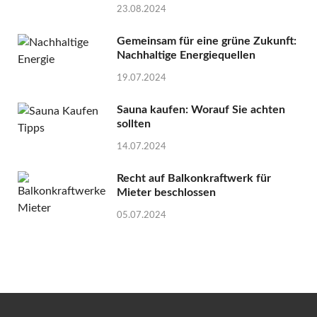
23.08.2024
Gemeinsam für eine grüne Zukunft:
Nachhaltige Energiequellen
19.07.2024
Sauna kaufen: Worauf Sie achten
sollten
14.07.2024
Recht auf Balkonkraftwerk für
Mieter beschlossen
05.07.2024