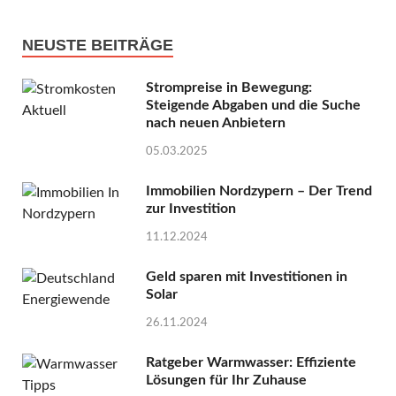
NEUSTE BEITRÄGE
Strompreise in Bewegung:
Steigende Abgaben und die Suche
nach neuen Anbietern
05.03.2025
Immobilien Nordzypern – Der Trend
zur Investition
11.12.2024
Geld sparen mit Investitionen in
Solar
26.11.2024
Ratgeber Warmwasser: Effiziente
Lösungen für Ihr Zuhause