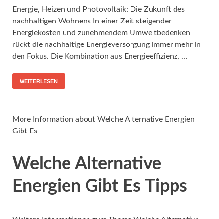
Energie, Heizen und Photovoltaik: Die Zukunft des
nachhaltigen Wohnens In einer Zeit steigender
Energiekosten und zunehmendem Umweltbedenken
rückt die nachhaltige Energieversorgung immer mehr in
den Fokus. Die Kombination aus Energieeffizienz, …
WEITERLESEN
More Information about Welche Alternative Energien
Gibt Es
Welche Alternative
Energien Gibt Es Tipps