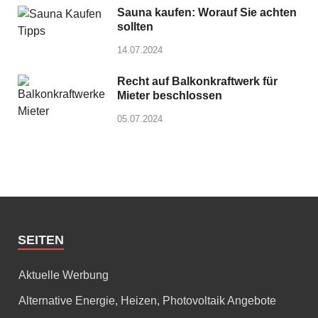
Sauna kaufen: Worauf Sie achten
sollten
14.07.2024
Recht auf Balkonkraftwerk für
Mieter beschlossen
05.07.2024
SEITEN
Aktuelle Werbung
Alternative Energie, Heizen, Photovoltaik Angebote