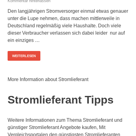
Kommentar hinterlassen
Den langjährigen Stromversorger einmal etwas genauer
unter die Lupe nehmen, dass machen mittlerweile in
Deutschland regelmäßig viele Haushalte. Doch viele
dieser Verbraucher verlassen sich dabei leider nur auf
ein einziges …
WEITERLESEN
More Information about Stromlieferant
Stromlieferant Tipps
Weitere Informationen zum Thema Stromlieferant und
günstiger Stromlieferant Angebote kaufen, Mit
Vergleichsportalen den günstigsten Stromlieferanten