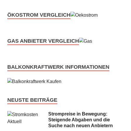
ÖKOSTROM VERGLEICH
GAS ANBIETER VERGLEICH
BALKONKRAFTWERK INFORMATIONEN
NEUSTE BEITRÄGE
Strompreise in Bewegung:
Steigende Abgaben und die
Suche nach neuen Anbietern