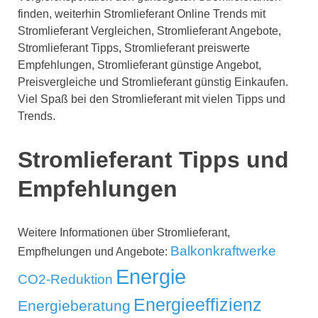
finden, weiterhin Stromlieferant Online Trends mit
Stromlieferant Vergleichen, Stromlieferant Angebote,
Stromlieferant Tipps, Stromlieferant preiswerte
Empfehlungen, Stromlieferant günstige Angebot,
Preisvergleiche und Stromlieferant günstig Einkaufen.
Viel Spaß bei den Stromlieferant mit vielen Tipps und
Trends.
Stromlieferant Tipps und
Empfehlungen
Weitere Informationen über Stromlieferant,
Balkonkraftwerke
Empfhelungen und Angebote:
Energie
CO2-Reduktion
Energieeffizienz
Energieberatung