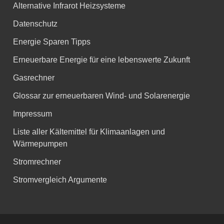
Alternative Infrarot Heizsysteme
Datenschutz
Energie Sparen Tipps
Erneuerbare Energie für eine lebenswerte Zukunft
Gasrechner
Glossar zur erneuerbaren Wind- und Solarenergie
Impressum
Liste aller Kältemittel für Klimaanlagen und
Wärmepumpen
Stromrechner
Stromvergleich Argumente