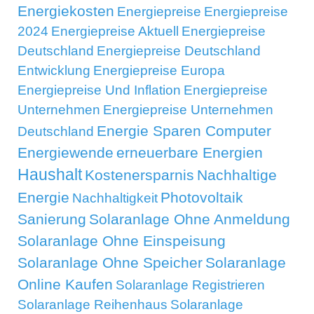
Energiekosten
Energiepreise
Energiepreise
2024
Energiepreise Aktuell
Energiepreise
Deutschland
Energiepreise Deutschland
Entwicklung
Energiepreise Europa
Energiepreise Und Inflation
Energiepreise
Unternehmen
Energiepreise Unternehmen
Energie Sparen Computer
Deutschland
Energiewende
erneuerbare Energien
Haushalt
Kostenersparnis
Nachhaltige
Energie
Photovoltaik
Nachhaltigkeit
Sanierung
Solaranlage Ohne Anmeldung
Solaranlage Ohne Einspeisung
Solaranlage Ohne Speicher
Solaranlage
Online Kaufen
Solaranlage Registrieren
Solaranlage Reihenhaus
Solaranlage