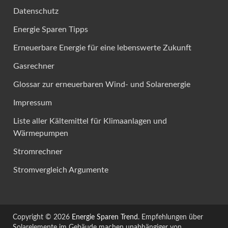
Datenschutz
Energie Sparen Tipps
Erneuerbare Energie für eine lebenswerte Zukunft
Gasrechner
Glossar zur erneuerbaren Wind- und Solarenergie
Impressum
Liste aller Kältemittel für Klimaanlagen und
Wärmepumpen
Stromrechner
Stromvergleich Argumente
Copyright © 2026
Energie Sparen Trend
. Empfehlungen über
Solarelemente im Gebäude machen unabhängiger von