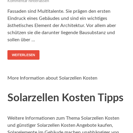
Kommentar hinterlassen
Fassaden sind Multitalente. Sie prägen den ersten
Eindruck eines Gebäudes und sind ein wichtiges
ästhetisches Element der Architektur. Vor allem aber
schützen sie die darunter liegende Bausubstanz und
sollen über …
WEITERLESEN
More Information about Solarzellen Kosten
Solarzellen Kosten Tipps
Weitere Informationen zum Thema Solarzellen Kosten
und günstiger Solarzellen Kosten Angebote kaufen,
Solarelemente im Gebäude machen unabhängiger von