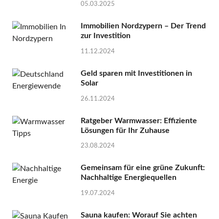
05.03.2025
Immobilien Nordzypern – Der Trend
zur Investition
11.12.2024
Geld sparen mit Investitionen in
Solar
26.11.2024
Ratgeber Warmwasser: Effiziente
Lösungen für Ihr Zuhause
23.08.2024
Gemeinsam für eine grüne Zukunft:
Nachhaltige Energiequellen
19.07.2024
Sauna kaufen: Worauf Sie achten