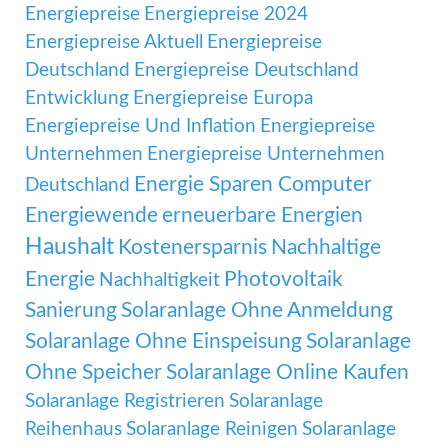
Energiepreise
Energiepreise 2024
Energiepreise Aktuell
Energiepreise
Deutschland
Energiepreise Deutschland
Entwicklung
Energiepreise Europa
Energiepreise Und Inflation
Energiepreise
Unternehmen
Energiepreise Unternehmen
Energie Sparen Computer
Deutschland
Energiewende
erneuerbare Energien
Haushalt
Kostenersparnis
Nachhaltige
Energie
Photovoltaik
Nachhaltigkeit
Sanierung
Solaranlage Ohne Anmeldung
Solaranlage Ohne Einspeisung
Solaranlage
Ohne Speicher
Solaranlage Online Kaufen
Solaranlage Registrieren
Solaranlage
Reihenhaus
Solaranlage Reinigen
Solaranlage