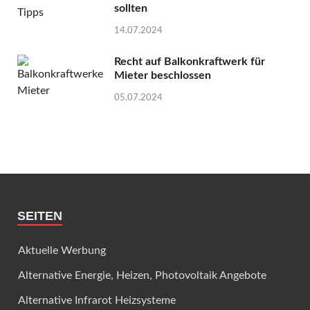
sollten
14.07.2024
Recht auf Balkonkraftwerk für
Mieter beschlossen
05.07.2024
SEITEN
Aktuelle Werbung
Alternative Energie, Heizen, Photovoltaik Angebote
Alternative Infrarot Heizsysteme