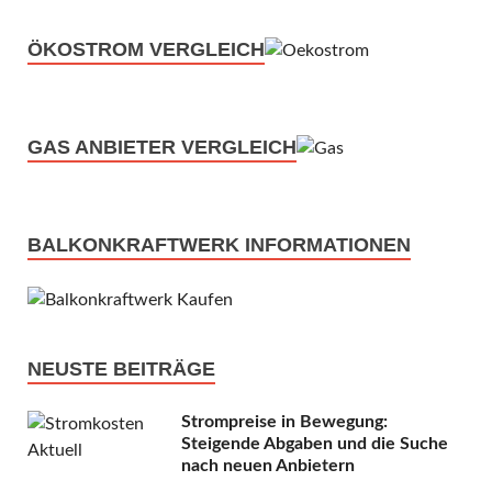
ÖKOSTROM VERGLEICH
GAS ANBIETER VERGLEICH
BALKONKRAFTWERK INFORMATIONEN
NEUSTE BEITRÄGE
Strompreise in Bewegung:
Steigende Abgaben und die Suche
nach neuen Anbietern