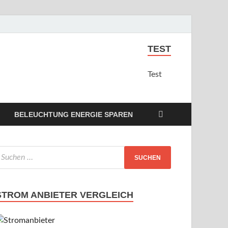
TEST
Test
BELEUCHTUNG ENERGIE SPAREN
STROM ANBIETER VERGLEICH