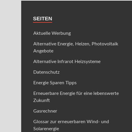
SEITEN
Aktuelle Werbung
Alternative Energie, Heizen, Photovoltaik
Angebote
Alternative Infrarot Heizsysteme
Datenschutz
Energie Sparen Tipps
Erneuerbare Energie für eine lebenswerte
Zukunft
Gasrechner
Glossar zur erneuerbaren Wind- und
Solarenergie