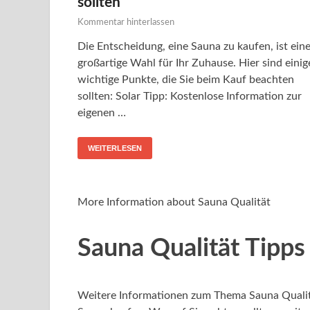
sollten
Kommentar hinterlassen
Die Entscheidung, eine Sauna zu kaufen, ist ein
großartige Wahl für Ihr Zuhause. Hier sind einig
wichtige Punkte, die Sie beim Kauf beachten
sollten: Solar Tipp: Kostenlose Information zur
eigenen …
WEITERLESEN
More Information about Sauna Qualität
Sauna Qualität Tipps
Weitere Informationen zum Thema Sauna Qualit