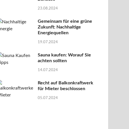
23.08.2024
Gemeinsam für eine grüne
Zukunft: Nachhaltige
Energiequellen
19.07.2024
Sauna kaufen: Worauf Sie
achten sollten
14.07.2024
Recht auf Balkonkraftwerk
für Mieter beschlossen
05.07.2024