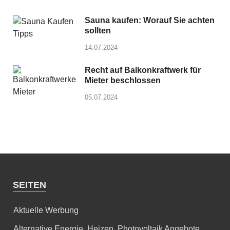
Sauna kaufen: Worauf Sie achten
sollten
14.07.2024
Recht auf Balkonkraftwerk für
Mieter beschlossen
05.07.2024
SEITEN
Aktuelle Werbung
Alternative Energie, Heizen, Photovoltaik Angebote