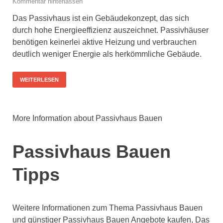
Kommentar hinterlassen
Das Passivhaus ist ein Gebäudekonzept, das sich
durch hohe Energieeffizienz auszeichnet. Passivhäuser
benötigen keinerlei aktive Heizung und verbrauchen
deutlich weniger Energie als herkömmliche Gebäude.
WEITERLESEN
More Information about Passivhaus Bauen
Passivhaus Bauen
Tipps
Weitere Informationen zum Thema Passivhaus Bauen
und günstiger Passivhaus Bauen Angebote kaufen, Das