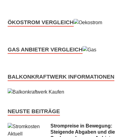
ÖKOSTROM VERGLEICH
GAS ANBIETER VERGLEICH
BALKONKRAFTWERK INFORMATIONEN
NEUSTE BEITRÄGE
Strompreise in Bewegung:
Steigende Abgaben und die