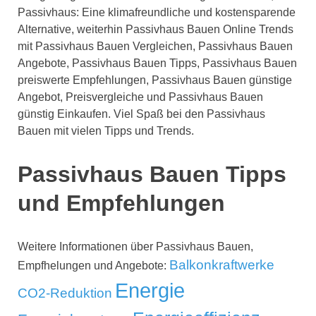
Passivhaus: Eine klimafreundliche und kostensparende
Alternative, weiterhin Passivhaus Bauen Online Trends
mit Passivhaus Bauen Vergleichen, Passivhaus Bauen
Angebote, Passivhaus Bauen Tipps, Passivhaus Bauen
preiswerte Empfehlungen, Passivhaus Bauen günstige
Angebot, Preisvergleiche und Passivhaus Bauen
günstig Einkaufen. Viel Spaß bei den Passivhaus
Bauen mit vielen Tipps und Trends.
Passivhaus Bauen Tipps
und Empfehlungen
Weitere Informationen über Passivhaus Bauen,
Balkonkraftwerke
Empfhelungen und Angebote:
Energie
CO2-Reduktion