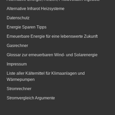
Alternative Infrarot Heizsysteme
Datenschutz
Energie Sparen Tipps
Erneuerbare Energie für eine lebenswerte Zukunft
Gasrechner
Glossar zur erneuerbaren Wind- und Solarenergie
Impressum
Liste aller Kältemittel für Klimaanlagen und
Wärmepumpen
Stromrechner
Stromvergleich Argumente