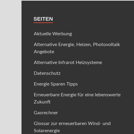
SEITEN
Aktuelle Werbung
Alternative Energie, Heizen, Photovoltaik
Angebote
Alternative Infrarot Heizsysteme
Datenschutz
Energie Sparen Tipps
Erneuerbare Energie für eine lebenswerte
Zukunft
Gasrechner
Glossar zur erneuerbaren Wind- und
Solarenergie