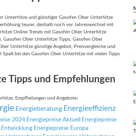
 Unterhitze und günstiger Gasofen Ober Unterhitze
erhöhung teurer, deshalb noch vor Jahreswechsel mit
rhitze Online Trends mit Gasofen Ober Unterhitze
e, Gasofen Ober Unterhitze Tipps, Gasofen Ober
ber Unterhitze günstige Angebot, Preisvergleiche und
l Spaß bei den Gasofen Ober Unterhitze mit vielen Tipps
ze Tipps und Empfehlungen
rhitze, Empfhelungen und Angebote:
rgie
Energieeffizienz
Energieberatung
reise 2024
Energiepreise Aktuell
Energiepreise
 Entwicklung
Energiepreise Europa