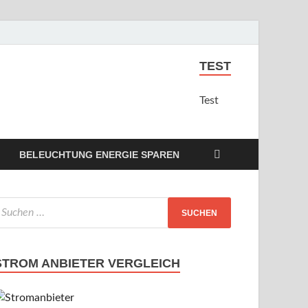
TEST
Test
BELEUCHTUNG ENERGIE SPAREN
STROM ANBIETER VERGLEICH