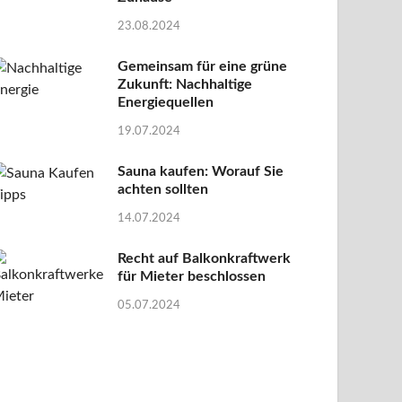
23.08.2024
Gemeinsam für eine grüne
Zukunft: Nachhaltige
Energiequellen
19.07.2024
Sauna kaufen: Worauf Sie
achten sollten
14.07.2024
Recht auf Balkonkraftwerk
für Mieter beschlossen
05.07.2024