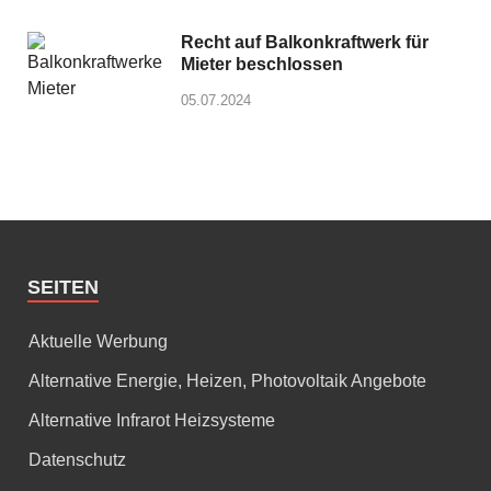
Recht auf Balkonkraftwerk für
Mieter beschlossen
05.07.2024
SEITEN
Aktuelle Werbung
Alternative Energie, Heizen, Photovoltaik Angebote
Alternative Infrarot Heizsysteme
Datenschutz