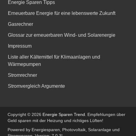
Energie Sparen Tipps
Erneuerbare Energie für eine lebenswerte Zukunft
Gasrechner
Glossar zur erneuerbaren Wind- und Solarenergie
Impressum
Liste aller Kältemittel für Klimaanlagen und
Wärmepumpen
Stromrechner
Stromvergleich Argumente
Copyright © 2026
Energie Sparen Trend
. Empfehlungen über
Geld sparen mit der Heizung und richtiges Lüften!
Powered by Energiesparen, Photovoltaik, Solaranlage und
Stromsparen. Version: 7.0.3!