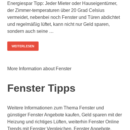
Energiespar Tipp: Jeder Mieter oder Hauseigentümer,
der Zimmer-temperaturen über 20 Grad Celsius
vermeidet, nebenbei noch Fenster und Türen abdichtet
und regelmäßig lüftet, kann nicht nur Geld sparen,
sondern auch seine …
WEITERLESEN
More Information about Fenster
Fenster Tipps
Weitere Informationen zum Thema Fenster und
günstiger Fenster Angebote kaufen, Geld sparen mit der
Heizung und richtiges Lüften, weiterhin Fenster Online
Trends mit Fenster Vergleichen, Fenster Angebote,