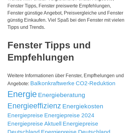
Fenster Tipps, Fenster preiswerte Empfehlungen,
Fenster günstige Angebot, Preisvergleiche und Fenster
günstig Einkaufen. Viel Spaß bei den Fenster mit vielen
Tipps und Trends.
Fenster Tipps und
Empfehlungen
Weitere Informationen über Fenster, Empfhelungen und
Balkonkraftwerke
CO2-Reduktion
Angebote:
Energie
Energieberatung
Energieeffizienz
Energiekosten
Energiepreise
Energiepreise 2024
Energiepreise Aktuell
Energiepreise
Deutschland
Energiepreise Deutschland