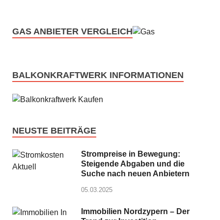
GAS ANBIETER VERGLEICH
BALKONKRAFTWERK INFORMATIONEN
NEUSTE BEITRÄGE
Strompreise in Bewegung:
Steigende Abgaben und die
Suche nach neuen Anbietern
05.03.2025
Immobilien Nordzypern – Der