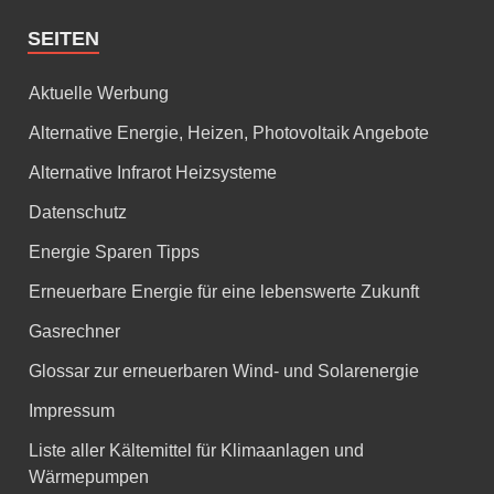
SEITEN
Aktuelle Werbung
Alternative Energie, Heizen, Photovoltaik Angebote
Alternative Infrarot Heizsysteme
Datenschutz
Energie Sparen Tipps
Erneuerbare Energie für eine lebenswerte Zukunft
Gasrechner
Glossar zur erneuerbaren Wind- und Solarenergie
Impressum
Liste aller Kältemittel für Klimaanlagen und
Wärmepumpen