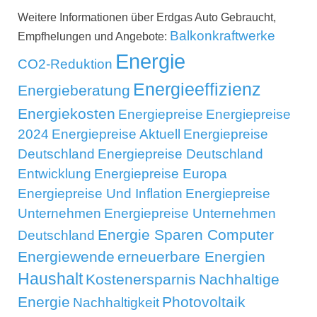
Weitere Informationen über Erdgas Auto Gebraucht,
Balkonkraftwerke
Empfhelungen und Angebote:
Energie
CO2-Reduktion
Energieeffizienz
Energieberatung
Energiekosten
Energiepreise
Energiepreise
2024
Energiepreise Aktuell
Energiepreise
Deutschland
Energiepreise Deutschland
Entwicklung
Energiepreise Europa
Energiepreise Und Inflation
Energiepreise
Unternehmen
Energiepreise Unternehmen
Energie Sparen Computer
Deutschland
Energiewende
erneuerbare Energien
Haushalt
Kostenersparnis
Nachhaltige
Energie
Photovoltaik
Nachhaltigkeit