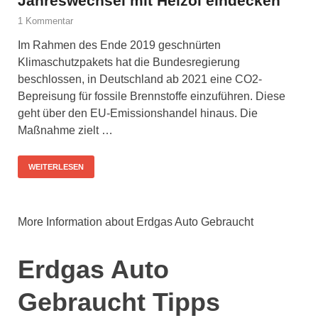
Jahreswechsel mit Heizöl eindecken
1 Kommentar
Im Rahmen des Ende 2019 geschnürten
Klimaschutzpakets hat die Bundesregierung
beschlossen, in Deutschland ab 2021 eine CO2-
Bepreisung für fossile Brennstoffe einzuführen. Diese
geht über den EU-Emissionshandel hinaus. Die
Maßnahme zielt …
WEITERLESEN
More Information about Erdgas Auto Gebraucht
Erdgas Auto
Gebraucht Tipps