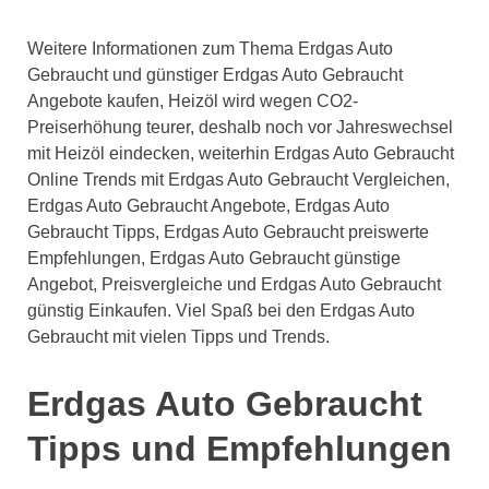
Weitere Informationen zum Thema Erdgas Auto
Gebraucht und günstiger Erdgas Auto Gebraucht
Angebote kaufen, Heizöl wird wegen CO2-
Preiserhöhung teurer, deshalb noch vor Jahreswechsel
mit Heizöl eindecken, weiterhin Erdgas Auto Gebraucht
Online Trends mit Erdgas Auto Gebraucht Vergleichen,
Erdgas Auto Gebraucht Angebote, Erdgas Auto
Gebraucht Tipps, Erdgas Auto Gebraucht preiswerte
Empfehlungen, Erdgas Auto Gebraucht günstige
Angebot, Preisvergleiche und Erdgas Auto Gebraucht
günstig Einkaufen. Viel Spaß bei den Erdgas Auto
Gebraucht mit vielen Tipps und Trends.
Erdgas Auto Gebraucht
Tipps und Empfehlungen