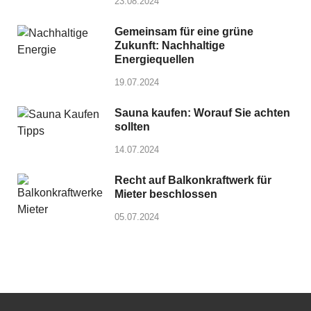
23.08.2024
Gemeinsam für eine grüne
Zukunft: Nachhaltige
Energiequellen
19.07.2024
Sauna kaufen: Worauf Sie achten
sollten
14.07.2024
Recht auf Balkonkraftwerk für
Mieter beschlossen
05.07.2024