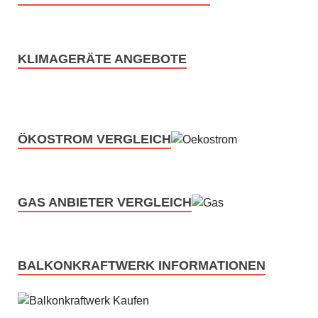
KLIMAGERÄTE ANGEBOTE
ÖKOSTROM VERGLEICH
GAS ANBIETER VERGLEICH
BALKONKRAFTWERK INFORMATIONEN