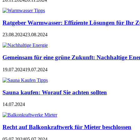
Ratgeber Warmwasser: Effiziente Lösungen für Ihr 
23.08.2024
23.08.2024
Gemeinsam für eine grüne Zukunft: Nachhaltige Ener
19.07.2024
19.07.2024
Sauna kaufen: Worauf Sie achten sollten
14.07.2024
Recht auf Balkonkraftwerk für Mieter beschlossen
05.07.2024
05.07.2024