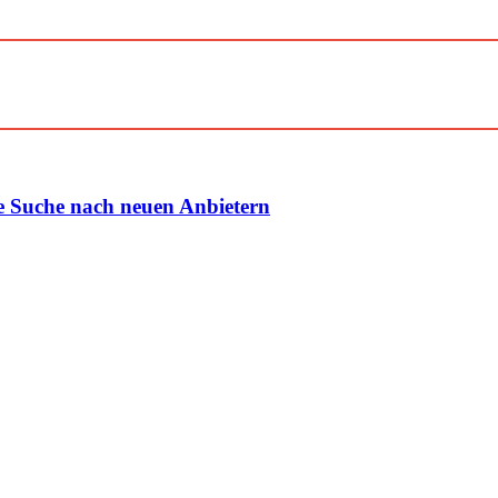
e Suche nach neuen Anbietern