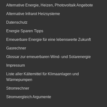
Alternative Energie, Heizen, Photovoltaik Angebote
Alternative Infrarot Heizsysteme
Datenschutz
Energie Sparen Tipps
Erneuerbare Energie für eine lebenswerte Zukunft
Gasrechner
Glossar zur erneuerbaren Wind- und Solarenergie
Impressum
Liste aller Kältemittel für Klimaanlagen und
Wärmepumpen
Stromrechner
Stromvergleich Argumente