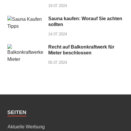
19.07.2024
Sauna kaufen: Worauf Sie achten
sollten
14.07.2024
Recht auf Balkonkraftwerk für
Mieter beschlossen
05.07.2024
SEITEN
Aktuelle Werbung