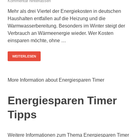
Kommentar hinterlassen
Mehr als drei Viertel der Energiekosten in deutschen
Haushalten entfallen auf die Heizung und die
Warmwasserbereitung. Besonders im Winter steigt der
Verbrauch an Wärmeenergie wieder. Wer Kosten
einsparen möchte, ohne …
WEITERLESEN
More Information about Energiesparen Timer
Energiesparen Timer
Tipps
Weitere Informationen zum Thema Energiesparen Timer