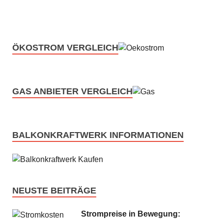
ÖKOSTROM VERGLEICH
GAS ANBIETER VERGLEICH
BALKONKRAFTWERK INFORMATIONEN
NEUSTE BEITRÄGE
Strompreise in Bewegung: