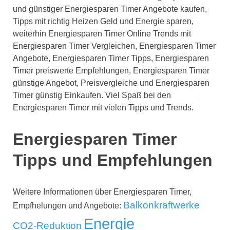
und günstiger Energiesparen Timer Angebote kaufen,
Tipps mit richtig Heizen Geld und Energie sparen,
weiterhin Energiesparen Timer Online Trends mit
Energiesparen Timer Vergleichen, Energiesparen Timer
Angebote, Energiesparen Timer Tipps, Energiesparen
Timer preiswerte Empfehlungen, Energiesparen Timer
günstige Angebot, Preisvergleiche und Energiesparen
Timer günstig Einkaufen. Viel Spaß bei den
Energiesparen Timer mit vielen Tipps und Trends.
Energiesparen Timer
Tipps und Empfehlungen
Weitere Informationen über Energiesparen Timer,
Balkonkraftwerke
Empfhelungen und Angebote:
Energie
CO2-Reduktion