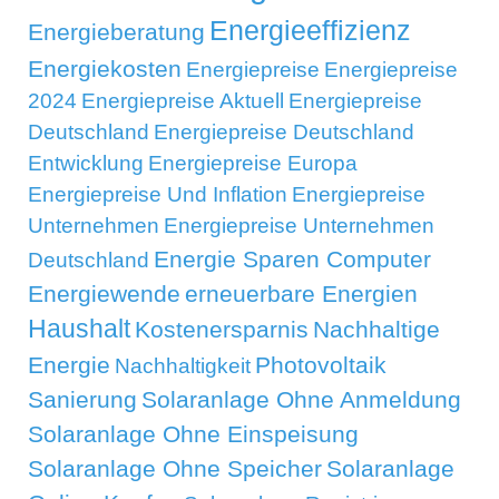
Energieeffizienz
Energieberatung
Energiekosten
Energiepreise
Energiepreise
2024
Energiepreise Aktuell
Energiepreise
Deutschland
Energiepreise Deutschland
Entwicklung
Energiepreise Europa
Energiepreise Und Inflation
Energiepreise
Unternehmen
Energiepreise Unternehmen
Energie Sparen Computer
Deutschland
Energiewende
erneuerbare Energien
Haushalt
Kostenersparnis
Nachhaltige
Energie
Photovoltaik
Nachhaltigkeit
Sanierung
Solaranlage Ohne Anmeldung
Solaranlage Ohne Einspeisung
Solaranlage Ohne Speicher
Solaranlage