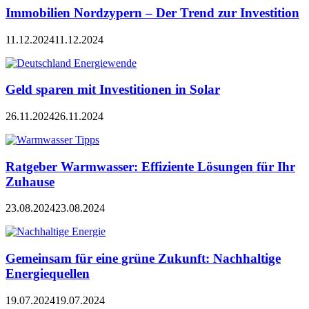
Immobilien Nordzypern – Der Trend zur Investition
11.12.2024
11.12.2024
Geld sparen mit Investitionen in Solar
26.11.2024
26.11.2024
Ratgeber Warmwasser: Effiziente Lösungen für Ihr
Zuhause
23.08.2024
23.08.2024
Gemeinsam für eine grüne Zukunft: Nachhaltige
Energiequellen
19.07.2024
19.07.2024