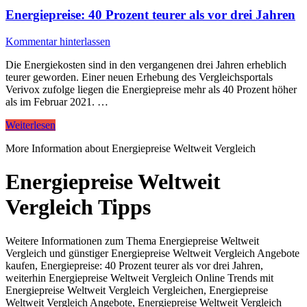
Energiepreise: 40 Prozent teurer als vor drei Jahren
Kommentar hinterlassen
Die Energiekosten sind in den vergangenen drei Jahren erheblich
teurer geworden. Einer neuen Erhebung des Vergleichsportals
Verivox zufolge liegen die Energiepreise mehr als 40 Prozent höher
als im Februar 2021. …
Weiterlesen
More Information about Energiepreise Weltweit Vergleich
Energiepreise Weltweit
Vergleich Tipps
Weitere Informationen zum Thema Energiepreise Weltweit
Vergleich und günstiger Energiepreise Weltweit Vergleich Angebote
kaufen, Energiepreise: 40 Prozent teurer als vor drei Jahren,
weiterhin Energiepreise Weltweit Vergleich Online Trends mit
Energiepreise Weltweit Vergleich Vergleichen, Energiepreise
Weltweit Vergleich Angebote, Energiepreise Weltweit Vergleich