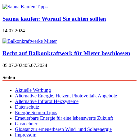
Sauna kaufen: Worauf Sie achten sollten
14.07.2024
Recht auf Balkonkraftwerk für Mieter beschlossen
05.07.2024
05.07.2024
Seiten
Aktuelle Werbung
Alternative Energie, Heizen, Photovoltaik Angebote
Alternative Infrarot Heizsysteme
Datenschutz
Energie Sparen Tipps
Erneuerbare Energie für eine lebenswerte Zukunft
Gasrechner
Glossar zur erneuerbaren Wind- und Solarenergie
Impressum