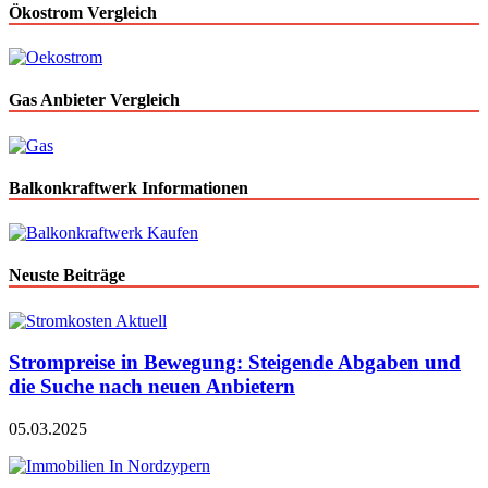
Ökostrom Vergleich
Gas Anbieter Vergleich
Balkonkraftwerk Informationen
Neuste Beiträge
Strompreise in Bewegung: Steigende Abgaben und
die Suche nach neuen Anbietern
05.03.2025