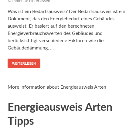
Kommentar hinterlassen
Was ist ein Bedarfsausweis? Der Bedarfsausweis ist ein
Dokument, das den Energiebedarf eines Gebäudes
ausweist. Er basiert auf den berechneten
Energieverbrauchswerten des Gebäudes und
berücksichtigt verschiedene Faktoren wie die
Gebäudedämmung, …
WEITERLESEN
More Information about Energieausweis Arten
Energieausweis Arten
Tipps