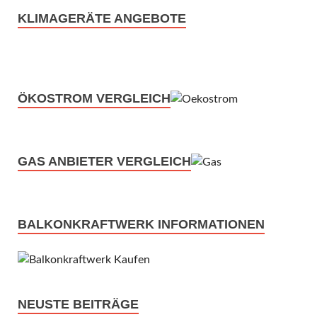
KLIMAGERÄTE ANGEBOTE
ÖKOSTROM VERGLEICH
GAS ANBIETER VERGLEICH
BALKONKRAFTWERK INFORMATIONEN
NEUSTE BEITRÄGE