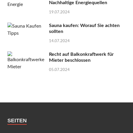
Nachhaltige Energiequellen
19.07.2024
Sauna kaufen: Worauf Sie achten
sollten
14.07.2024
Recht auf Balkonkraftwerk für
Mieter beschlossen
05.07.2024
SEITEN