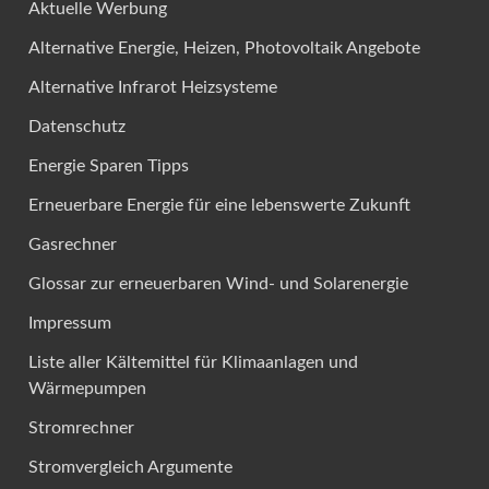
Aktuelle Werbung
Alternative Energie, Heizen, Photovoltaik Angebote
Alternative Infrarot Heizsysteme
Datenschutz
Energie Sparen Tipps
Erneuerbare Energie für eine lebenswerte Zukunft
Gasrechner
Glossar zur erneuerbaren Wind- und Solarenergie
Impressum
Liste aller Kältemittel für Klimaanlagen und
Wärmepumpen
Stromrechner
Stromvergleich Argumente