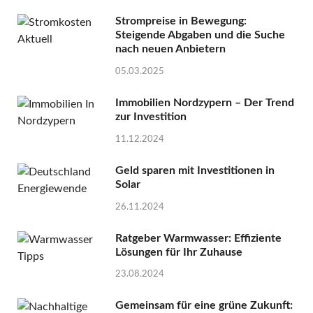
Strompreise in Bewegung:
Steigende Abgaben und die Suche
nach neuen Anbietern
05.03.2025
Immobilien Nordzypern – Der Trend
zur Investition
11.12.2024
Geld sparen mit Investitionen in
Solar
26.11.2024
Ratgeber Warmwasser: Effiziente
Lösungen für Ihr Zuhause
23.08.2024
Gemeinsam für eine grüne Zukunft: