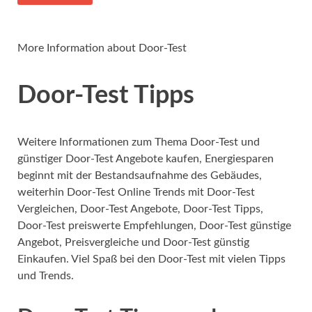
More Information about Door-Test
Door-Test Tipps
Weitere Informationen zum Thema Door-Test und
günstiger Door-Test Angebote kaufen, Energiesparen
beginnt mit der Bestandsaufnahme des Gebäudes,
weiterhin Door-Test Online Trends mit Door-Test
Vergleichen, Door-Test Angebote, Door-Test Tipps,
Door-Test preiswerte Empfehlungen, Door-Test günstige
Angebot, Preisvergleiche und Door-Test günstig
Einkaufen. Viel Spaß bei den Door-Test mit vielen Tipps
und Trends.