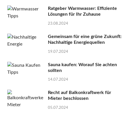
Ratgeber Warmwasser: Effiziente
Lösungen für Ihr Zuhause
23.08.2024
Gemeinsam für eine grüne Zukunft:
Nachhaltige Energiequellen
19.07.2024
Sauna kaufen: Worauf Sie achten
sollten
14.07.2024
Recht auf Balkonkraftwerk für
Mieter beschlossen
05.07.2024