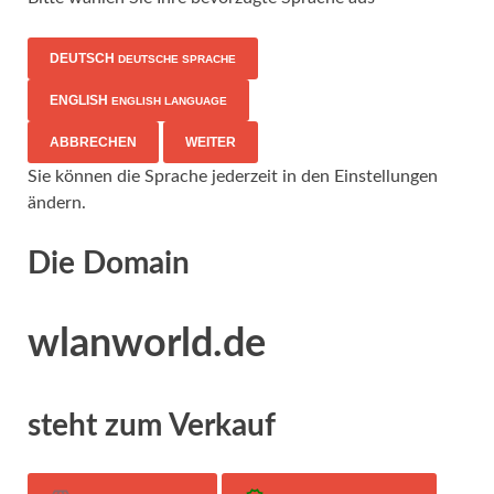
DEUTSCH
DEUTSCHE SPRACHE
ENGLISH
ENGLISH LANGUAGE
ABBRECHEN
WEITER
Sie können die Sprache jederzeit in den Einstellungen
ändern.
Die Domain
wlanworld.de
steht zum Verkauf