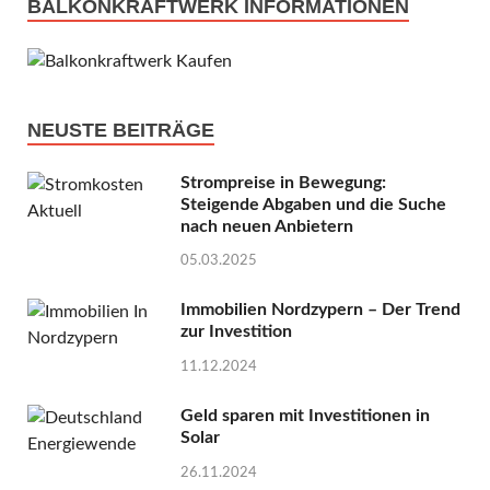
BALKONKRAFTWERK INFORMATIONEN
NEUSTE BEITRÄGE
Strompreise in Bewegung:
Steigende Abgaben und die Suche
nach neuen Anbietern
05.03.2025
Immobilien Nordzypern – Der Trend
zur Investition
11.12.2024
Geld sparen mit Investitionen in
Solar
26.11.2024