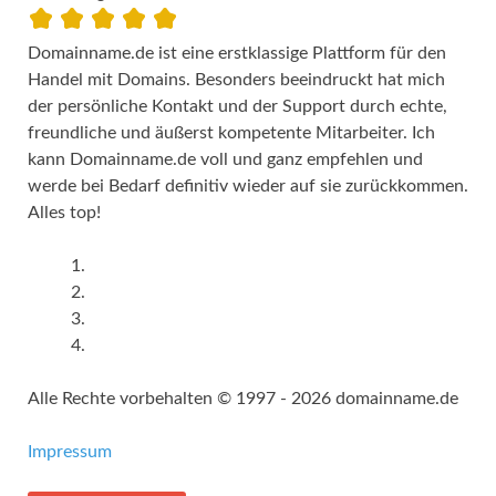
Domainname.de ist eine erstklassige Plattform für den
Handel mit Domains. Besonders beeindruckt hat mich
der persönliche Kontakt und der Support durch echte,
freundliche und äußerst kompetente Mitarbeiter. Ich
kann Domainname.de voll und ganz empfehlen und
werde bei Bedarf definitiv wieder auf sie zurückkommen.
Alles top!
Alle Rechte vorbehalten © 1997 - 2026 domainname.de
Impressum