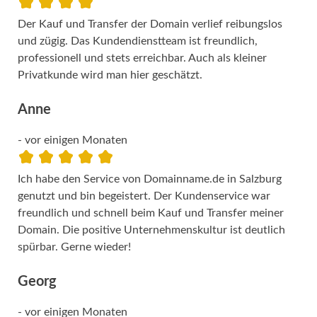
Der Kauf und Transfer der Domain verlief reibungslos
und zügig. Das Kundendienstteam ist freundlich,
professionell und stets erreichbar. Auch als kleiner
Privatkunde wird man hier geschätzt.
Anne
- vor einigen Monaten
Ich habe den Service von Domainname.de in Salzburg
genutzt und bin begeistert. Der Kundenservice war
freundlich und schnell beim Kauf und Transfer meiner
Domain. Die positive Unternehmenskultur ist deutlich
spürbar. Gerne wieder!
Georg
- vor einigen Monaten