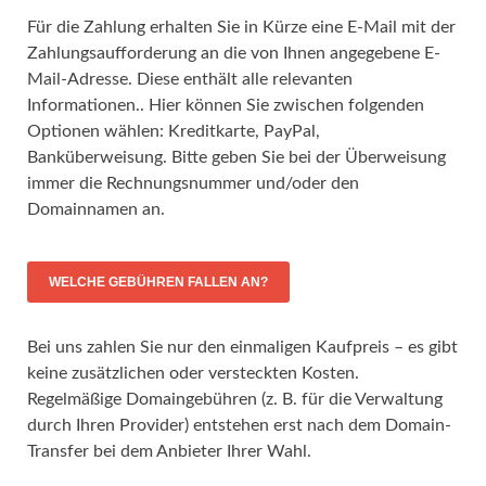
Für die Zahlung erhalten Sie in Kürze eine E-Mail mit der
Zahlungsaufforderung an die von Ihnen angegebene E-
Mail-Adresse. Diese enthält alle relevanten
Informationen.. Hier können Sie zwischen folgenden
Optionen wählen: Kreditkarte, PayPal,
Banküberweisung. Bitte geben Sie bei der Überweisung
immer die Rechnungsnummer und/oder den
Domainnamen an.
WELCHE GEBÜHREN FALLEN AN?
Bei uns zahlen Sie nur den einmaligen Kaufpreis – es gibt
keine zusätzlichen oder versteckten Kosten.
Regelmäßige Domaingebühren (z. B. für die Verwaltung
durch Ihren Provider) entstehen erst nach dem Domain-
Transfer bei dem Anbieter Ihrer Wahl.