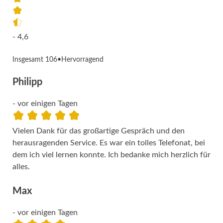
- 4,6
Insgesamt 106
•
Hervorragend
Philipp
- vor einigen Tagen
Vielen Dank für das großartige Gespräch und den
herausragenden Service. Es war ein tolles Telefonat, bei
dem ich viel lernen konnte. Ich bedanke mich herzlich für
alles.
Max
- vor einigen Tagen