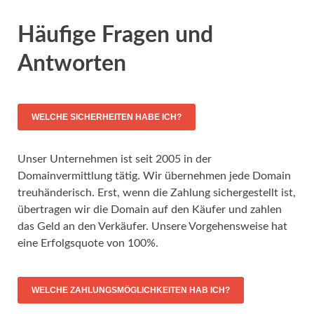
Häufige Fragen und
Antworten
WELCHE SICHERHEITEN HABE ICH?
Unser Unternehmen ist seit 2005 in der
Domainvermittlung tätig. Wir übernehmen jede Domain
treuhänderisch. Erst, wenn die Zahlung sichergestellt ist,
übertragen wir die Domain auf den Käufer und zahlen
das Geld an den Verkäufer. Unsere Vorgehensweise hat
eine Erfolgsquote von 100%.
WELCHE ZAHLUNGSMÖGLICHKEITEN HAB ICH?