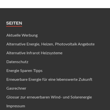
SEITEN
Aktuelle Werbung
Alternative Energie, Heizen, Photovoltaik Angebote
Alternative Infrarot Heizsysteme
Datenschutz
Energie Sparen Tipps
Erneuerbare Energie für eine lebenswerte Zukunft
Gasrechner
Glossar zur erneuerbaren Wind- und Solarenergie
Impressum