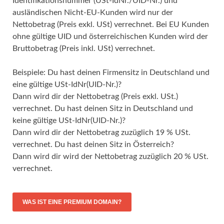
Identifikationsnummer (USt-IdNr./UID-Nr.) und
ausländischen Nicht-EU-Kunden wird nur der
Nettobetrag (Preis exkl. USt) verrechnet. Bei EU Kunden
ohne gültige UID und österreichischen Kunden wird der
Bruttobetrag (Preis inkl. USt) verrechnet.
Beispiele: Du hast deinen Firmensitz in Deutschland und
eine gültige USt-IdNr(UID-Nr.)?
Dann wird dir der Nettobetrag (Preis exkl. USt.)
verrechnet. Du hast deinen Sitz in Deutschland und
keine gültige USt-IdNr(UID-Nr.)?
Dann wird dir der Nettobetrag zuzüglich 19 % USt.
verrechnet. Du hast deinen Sitz in Österreich?
Dann wird dir wird der Nettobetrag zuzüglich 20 % USt.
verrechnet.
WAS IST EINE PREMIUM DOMAIN?