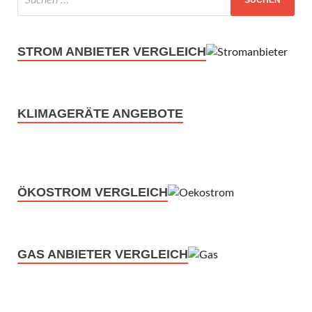
STROM ANBIETER VERGLEICH
KLIMAGERÄTE ANGEBOTE
ÖKOSTROM VERGLEICH
GAS ANBIETER VERGLEICH