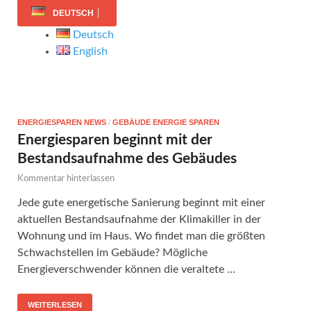
DEUTSCH
Deutsch
English
ENERGIESPAREN NEWS
/
GEBÄUDE ENERGIE SPAREN
Energiesparen beginnt mit der
Bestandsaufnahme des Gebäudes
Kommentar hinterlassen
Jede gute energetische Sanierung beginnt mit einer
aktuellen Bestandsaufnahme der Klimakiller in der
Wohnung und im Haus. Wo findet man die größten
Schwachstellen im Gebäude? Mögliche
Energieverschwender können die veraltete …
WEITERLESEN