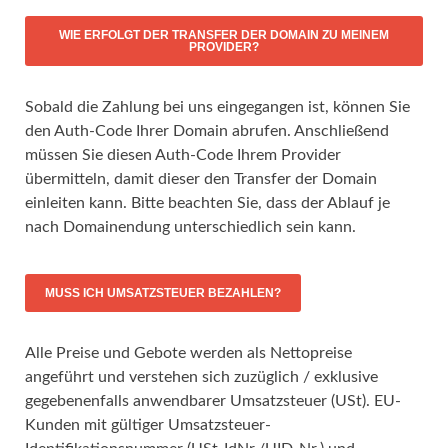
WIE ERFOLGT DER TRANSFER DER DOMAIN ZU MEINEM
PROVIDER?
Sobald die Zahlung bei uns eingegangen ist, können Sie
den Auth-Code Ihrer Domain abrufen. Anschließend
müssen Sie diesen Auth-Code Ihrem Provider
übermitteln, damit dieser den Transfer der Domain
einleiten kann. Bitte beachten Sie, dass der Ablauf je
nach Domainendung unterschiedlich sein kann.
MUSS ICH UMSATZSTEUER BEZAHLEN?
Alle Preise und Gebote werden als Nettopreise
angeführt und verstehen sich zuzüglich / exklusive
gegebenenfalls anwendbarer Umsatzsteuer (USt). EU-
Kunden mit gültiger Umsatzsteuer-