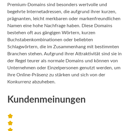
Premium-Domains sind besonders wertvolle und
begehrte Internetadressen, die aufgrund ihrer kurzen,
prägnanten, leicht merkbaren oder markenfreundlichen
Namen eine hohe Nachfrage haben. Diese Domains
bestehen oft aus gängigen Wörtern, kurzen
Buchstabenkombinationen oder beliebten
Schlagwörtern, die im Zusammenhang mit bestimmten
Branchen stehen. Aufgrund ihrer Attraktivität sind sie in
der Regel teurer als normale Domains und können von
Unternehmen oder Einzelpersonen genutzt werden, um
ihre Online-Präsenz zu stärken und sich von der
Konkurrenz abzuheben.
Kundenmeinungen