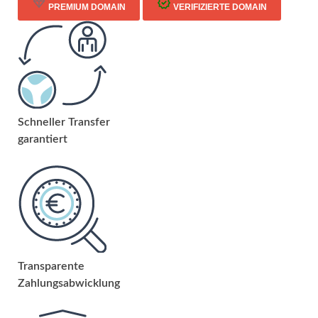
PREMIUM DOMAIN
VERIFIZIERTE DOMAIN
Schneller Transfer
garantiert
Transparente
Zahlungsabwicklung