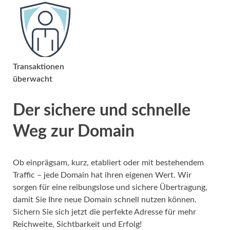
Transaktionen
überwacht
Der sichere und schnelle
Weg zur Domain
Ob einprägsam, kurz, etabliert oder mit bestehendem
Traffic – jede Domain hat ihren eigenen Wert. Wir
sorgen für eine reibungslose und sichere Übertragung,
damit Sie Ihre neue Domain schnell nutzen können.
Sichern Sie sich jetzt die perfekte Adresse für mehr
Reichweite, Sichtbarkeit und Erfolg!