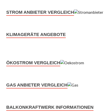
STROM ANBIETER VERGLEICH
KLIMAGERÄTE ANGEBOTE
ÖKOSTROM VERGLEICH
GAS ANBIETER VERGLEICH
BALKONKRAFTWERK INFORMATIONEN