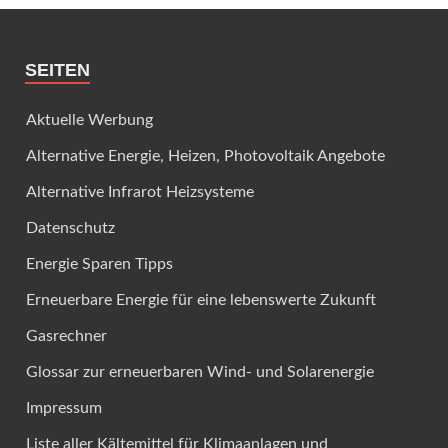
SEITEN
Aktuelle Werbung
Alternative Energie, Heizen, Photovoltaik Angebote
Alternative Infrarot Heizsysteme
Datenschutz
Energie Sparen Tipps
Erneuerbare Energie für eine lebenswerte Zukunft
Gasrechner
Glossar zur erneuerbaren Wind- und Solarenergie
Impressum
Liste aller Kältemittel für Klimaanlagen und