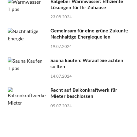
Ratgeber Warmwasser: Effiziente
Lösungen für Ihr Zuhause
23.08.2024
Gemeinsam für eine grüne Zukunft:
Nachhaltige Energiequellen
19.07.2024
Sauna kaufen: Worauf Sie achten
sollten
14.07.2024
Recht auf Balkonkraftwerk für
Mieter beschlossen
05.07.2024