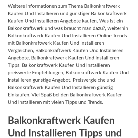
Weitere Informationen zum Thema Balkonkraftwerk
Kaufen Und Installieren und günstiger Balkonkraftwerk
Kaufen Und Installieren Angebote kaufen, Was ist ein
Balkonkraftwerk und was braucht man dazu?, weiterhin
Balkonkraftwerk Kaufen Und Installieren Online Trends
mit Balkonkraftwerk Kaufen Und Installieren
Vergleichen, Balkonkraftwerk Kaufen Und Installieren
Angebote, Balkonkraftwerk Kaufen Und Installieren
Tipps, Balkonkraftwerk Kaufen Und Installieren
preiswerte Empfehlungen, Balkonkraftwerk Kaufen Und
Installieren günstige Angebot, Preisvergleiche und
Balkonkraftwerk Kaufen Und Installieren günstig
Einkaufen. Viel Spaß bei den Balkonkraftwerk Kaufen
Und Installieren mit vielen Tipps und Trends.
Balkonkraftwerk Kaufen
Und Installieren Tipps und