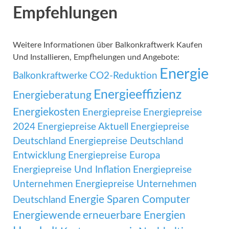
Empfehlungen
Weitere Informationen über Balkonkraftwerk Kaufen
Und Installieren, Empfhelungen und Angebote:
Energie
Balkonkraftwerke
CO2-Reduktion
Energieeffizienz
Energieberatung
Energiekosten
Energiepreise
Energiepreise
2024
Energiepreise Aktuell
Energiepreise
Deutschland
Energiepreise Deutschland
Entwicklung
Energiepreise Europa
Energiepreise Und Inflation
Energiepreise
Unternehmen
Energiepreise Unternehmen
Energie Sparen Computer
Deutschland
Energiewende
erneuerbare Energien