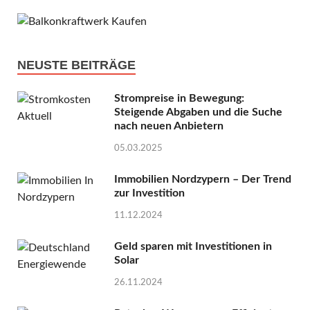
NEUSTE BEITRÄGE
Strompreise in Bewegung:
Steigende Abgaben und die Suche
nach neuen Anbietern
05.03.2025
Immobilien Nordzypern – Der Trend
zur Investition
11.12.2024
Geld sparen mit Investitionen in
Solar
26.11.2024