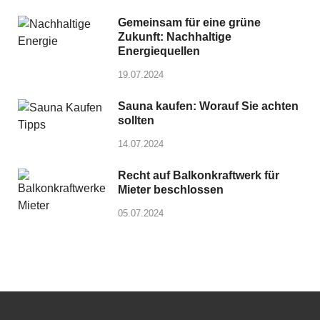
Gemeinsam für eine grüne
Zukunft: Nachhaltige
Energiequellen
19.07.2024
Sauna kaufen: Worauf Sie achten
sollten
14.07.2024
Recht auf Balkonkraftwerk für
Mieter beschlossen
05.07.2024