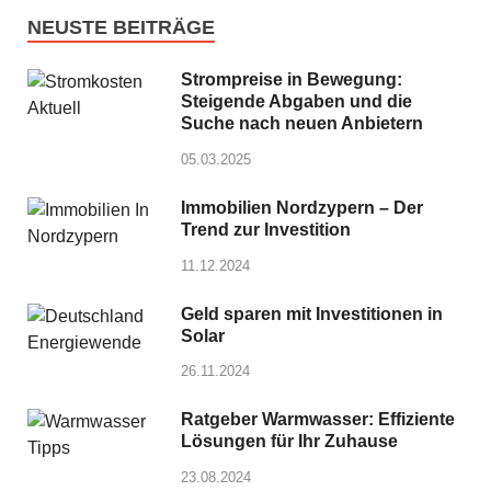
NEUSTE BEITRÄGE
Strompreise in Bewegung:
Steigende Abgaben und die
Suche nach neuen Anbietern
05.03.2025
Immobilien Nordzypern – Der
Trend zur Investition
11.12.2024
Geld sparen mit Investitionen in
Solar
26.11.2024
Ratgeber Warmwasser: Effiziente
Lösungen für Ihr Zuhause
23.08.2024