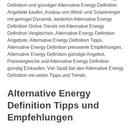
Definition und günstiger Alternative Energy Definition
Angebote kaufen, Ausbau von Wind- und Solarenergie
mit geringer Dynamik, weiterhin Alternative Energy
Definition Online Trends mit Alternative Energy
Definition Vergleichen, Alternative Energy Definition
Angebote, Alternative Energy Definition Tipps,
Alternative Energy Definition preiswerte Empfehlungen,
Alternative Energy Definition günstige Angebot,
Preisvergleiche und Alternative Energy Definition
günstig Einkaufen. Viel Spaß bei den Alternative Energy
Definition mit vielen Tipps und Trends.
Alternative Energy
Definition Tipps und
Empfehlungen