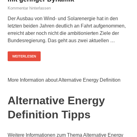
Kommentar hinterlassen
Der Ausbau von Wind- und Solarenergie hat in den
letzten beiden Jahren deutlich an Fahrt aufgenommen,
erreicht aber noch nicht die ambitionierten Ziele der
Bundesregierung. Das geht aus zwei aktuellen …
WEITERLESEN
More Information about Alternative Energy Definition
Alternative Energy
Definition Tipps
Weitere Informationen zum Thema Alternative Energy