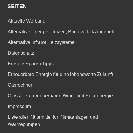
SEITEN
Aktuelle Werbung
Alternative Energie, Heizen, Photovoltaik Angebote
Alternative Infrarot Heizsysteme
Datenschutz
Energie Sparen Tipps
Erneuerbare Energie für eine lebenswerte Zukunft
Gasrechner
Glossar zur erneuerbaren Wind- und Solarenergie
Impressum
Liste aller Kältemittel für Klimaanlagen und
Wärmepumpen