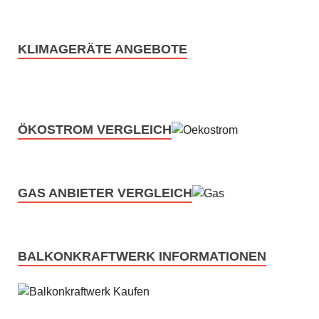
KLIMAGERÄTE ANGEBOTE
ÖKOSTROM VERGLEICH
GAS ANBIETER VERGLEICH
BALKONKRAFTWERK INFORMATIONEN