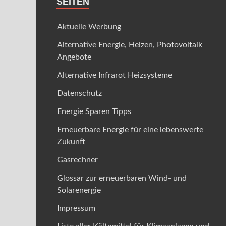
SEITEN
Aktuelle Werbung
Alternative Energie, Heizen, Photovoltaik
Angebote
Alternative Infrarot Heizsysteme
Datenschutz
Energie Sparen Tipps
Erneuerbare Energie für eine lebenswerte
Zukunft
Gasrechner
Glossar zur erneuerbaren Wind- und
Solarenergie
Impressum