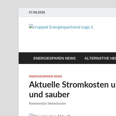
07.08.2026
Ene
Günstige En
ENERGIESPAREN NEWS
ALTERNATIVE HE
ENERGIESPAREN NEWS
Aktuelle Stromkosten u
und sauber
Kommentar hinterlassen