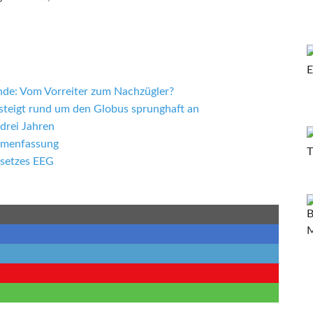
de: Vom Vorreiter zum Nachzügler?
steigt rund um den Globus sprunghaft an
 drei Jahren
ammenfassung
setzes EEG