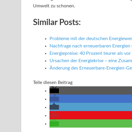
Umwelt zu schonen.
Similar Posts:
Probleme mit der deutschen Energiewen
Nachfrage nach erneuerbaren Energien 
Energiepreise: 40 Prozent teurer als vor
Ursachen der Energiekrise – eine Zus
Änderung des Erneuerbare-Energien-Ge
Teile diesen Beitrag