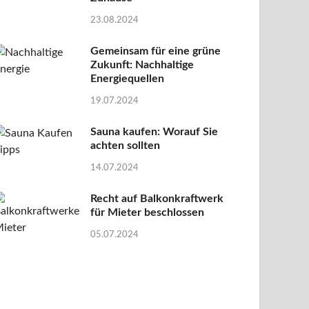
23.08.2024
Gemeinsam für eine grüne
Zukunft: Nachhaltige
Energiequellen
19.07.2024
Sauna kaufen: Worauf Sie
achten sollten
14.07.2024
Recht auf Balkonkraftwerk
für Mieter beschlossen
05.07.2024