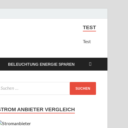
TEST
Test
BELEUCHTUNG ENERGIE SPAREN
STROM ANBIETER VERGLEICH