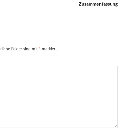
Zusammenfassung
rliche Felder sind mit
*
markiert