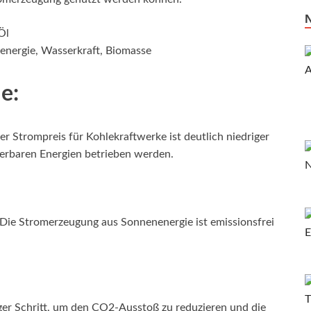
Öl
energie, Wasserkraft, Biomasse
e:
Der Strompreis für Kohlekraftwerke ist deutlich niedriger
uerbaren Energien betrieben werden.
 Die Stromerzeugung aus Sonnenenergie ist emissionsfrei
ger Schritt, um den CO2-Ausstoß zu reduzieren und die