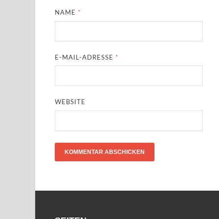
NAME
*
E-MAIL-ADRESSE
*
WEBSITE