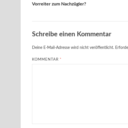
Vorreiter zum Nachzügler?
Schreibe einen Kommentar
Deine E-Mail-Adresse wird nicht veröffentlicht.
Erforde
KOMMENTAR
*