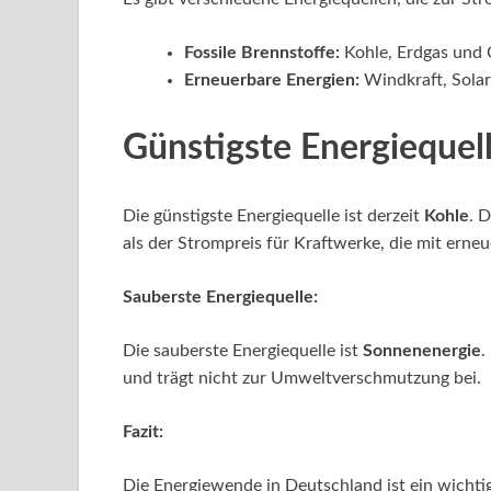
Fossile Brennstoffe:
Kohle, Erdgas und 
Erneuerbare Energien:
Windkraft, Solar
Günstigste Energiequell
Die günstigste Energiequelle ist derzeit
Kohle
. 
als der Strompreis für Kraftwerke, die mit erne
Sauberste Energiequelle:
Die sauberste Energiequelle ist
Sonnenenergie
.
und trägt nicht zur Umweltverschmutzung bei.
Fazit:
Die Energiewende in Deutschland ist ein wichti