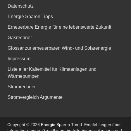
Datenschutz
Energie Sparen Tipps
Erneuerbare Energie für eine lebenswerte Zukunft
Gasrechner
Glossar zur erneuerbaren Wind- und Solarenergie
Impressum
Liste aller Kältemittel für Klimaanlagen und
Wärmepumpen
Stromrechner
Stromvergleich Argumente
Copyright © 2026
Energie Sparen Trend
. Empfehlungen über
Infrarotheizungen, Grundlagen, Vorteile Voraussetzungen und