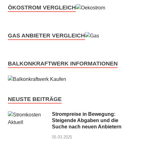
ÖKOSTROM VERGLEICH
GAS ANBIETER VERGLEICH
BALKONKRAFTWERK INFORMATIONEN
NEUSTE BEITRÄGE
Strompreise in Bewegung:
Steigende Abgaben und die
Suche nach neuen Anbietern
05.03.2025