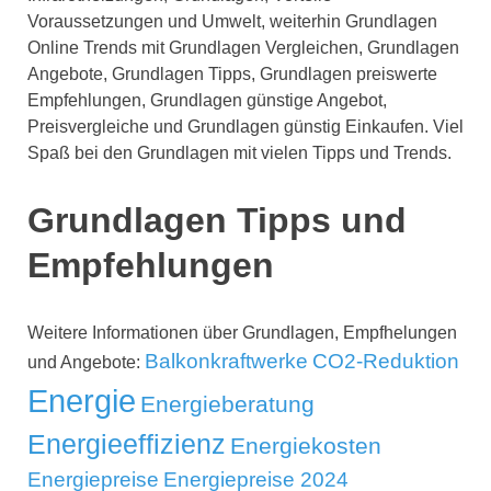
Voraussetzungen und Umwelt, weiterhin Grundlagen
Online Trends mit Grundlagen Vergleichen, Grundlagen
Angebote, Grundlagen Tipps, Grundlagen preiswerte
Empfehlungen, Grundlagen günstige Angebot,
Preisvergleiche und Grundlagen günstig Einkaufen. Viel
Spaß bei den Grundlagen mit vielen Tipps und Trends.
Grundlagen Tipps und
Empfehlungen
Weitere Informationen über Grundlagen, Empfhelungen
Balkonkraftwerke
CO2-Reduktion
und Angebote:
Energie
Energieberatung
Energieeffizienz
Energiekosten
Energiepreise
Energiepreise 2024