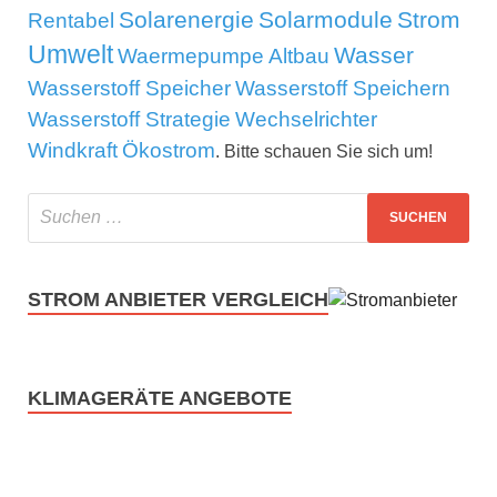
Solarenergie
Solarmodule
Strom
Rentabel
Umwelt
Wasser
Waermepumpe Altbau
Wasserstoff Speicher
Wasserstoff Speichern
Wasserstoff Strategie
Wechselrichter
Windkraft
Ökostrom
. Bitte schauen Sie sich um!
STROM ANBIETER VERGLEICH
KLIMAGERÄTE ANGEBOTE