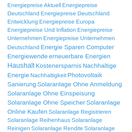
Energiepreise Aktuell
Energiepreise
Deutschland
Energiepreise Deutschland
Entwicklung
Energiepreise Europa
Energiepreise Und Inflation
Energiepreise
Unternehmen
Energiepreise Unternehmen
Energie Sparen Computer
Deutschland
Energiewende
erneuerbare Energien
Haushalt
Kostenersparnis
Nachhaltige
Energie
Photovoltaik
Nachhaltigkeit
Sanierung
Solaranlage Ohne Anmeldung
Solaranlage Ohne Einspeisung
Solaranlage Ohne Speicher
Solaranlage
Online Kaufen
Solaranlage Registrieren
Solaranlage Reihenhaus
Solaranlage
Reinigen
Solaranlage Rendite
Solaranlage