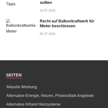
sollten
14.07.2024
Recht auf Balkonkraftwerk für
Mieter beschlossen
05.07.2024
SEITEN
Aktuelle Werbung
Alternative Energie, Heizen, Photovoltaik Angebote
Alternative Infrarot Heizsysteme