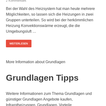
2 Kommentare.
Bei der Wahl des Heizsystem hat man heute mehrere
Möglichkeiten, so lassen sich die Heizungen in zwei
Gruppen unterteilen. So wird bei der herkömmlichen
Heizung Konvektionswärme erzeugt, die die
Umgebungsluft …
WEITERLESEN
More Information about Grundlagen
Grundlagen Tipps
Weitere Informationen zum Thema Grundlagen und
günstiger Grundlagen Angebote kaufen,
Infrarotheizungen, Grundlagen, Vorteile