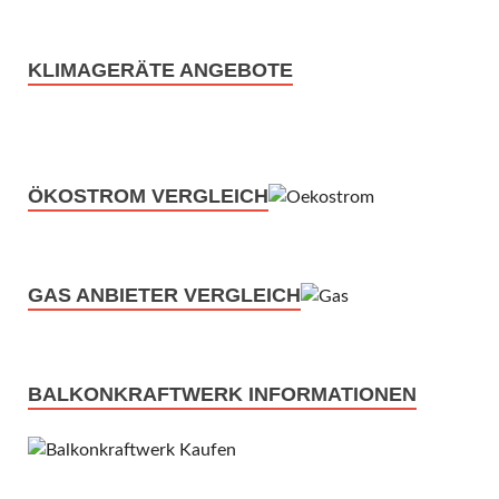
KLIMAGERÄTE ANGEBOTE
ÖKOSTROM VERGLEICH
GAS ANBIETER VERGLEICH
BALKONKRAFTWERK INFORMATIONEN