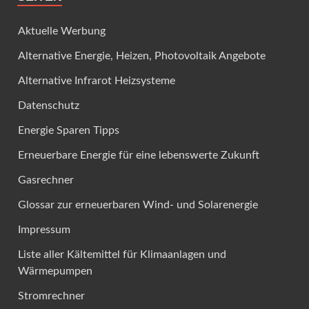
Aktuelle Werbung
Alternative Energie, Heizen, Photovoltaik Angebote
Alternative Infrarot Heizsysteme
Datenschutz
Energie Sparen Tipps
Erneuerbare Energie für eine lebenswerte Zukunft
Gasrechner
Glossar zur erneuerbaren Wind- und Solarenergie
Impressum
Liste aller Kältemittel für Klimaanlagen und
Wärmepumpen
Stromrechner