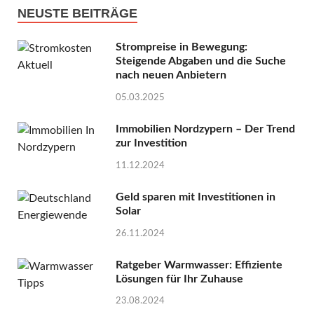
NEUSTE BEITRÄGE
Strompreise in Bewegung:
Steigende Abgaben und die Suche
nach neuen Anbietern
05.03.2025
Immobilien Nordzypern – Der Trend
zur Investition
11.12.2024
Geld sparen mit Investitionen in
Solar
26.11.2024
Ratgeber Warmwasser: Effiziente
Lösungen für Ihr Zuhause
23.08.2024