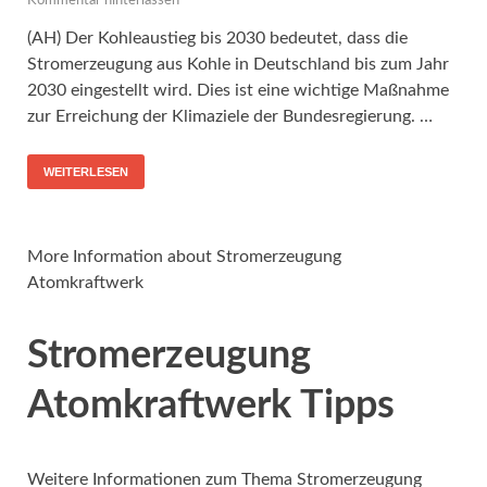
Kommentar hinterlassen
(AH) Der Kohleaustieg bis 2030 bedeutet, dass die
Stromerzeugung aus Kohle in Deutschland bis zum Jahr
2030 eingestellt wird. Dies ist eine wichtige Maßnahme
zur Erreichung der Klimaziele der Bundesregierung. …
WEITERLESEN
More Information about Stromerzeugung
Atomkraftwerk
Stromerzeugung
Atomkraftwerk Tipps
Weitere Informationen zum Thema Stromerzeugung