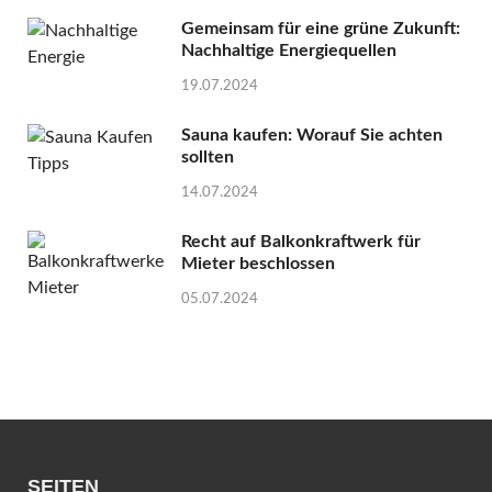
Gemeinsam für eine grüne Zukunft:
Nachhaltige Energiequellen
19.07.2024
Sauna kaufen: Worauf Sie achten
sollten
14.07.2024
Recht auf Balkonkraftwerk für
Mieter beschlossen
05.07.2024
SEITEN