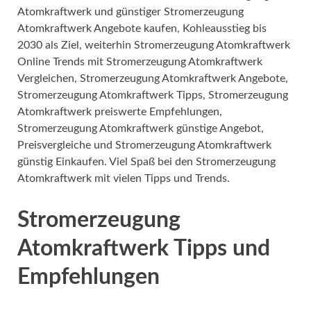
Atomkraftwerk und günstiger Stromerzeugung
Atomkraftwerk Angebote kaufen, Kohleausstieg bis
2030 als Ziel, weiterhin Stromerzeugung Atomkraftwerk
Online Trends mit Stromerzeugung Atomkraftwerk
Vergleichen, Stromerzeugung Atomkraftwerk Angebote,
Stromerzeugung Atomkraftwerk Tipps, Stromerzeugung
Atomkraftwerk preiswerte Empfehlungen,
Stromerzeugung Atomkraftwerk günstige Angebot,
Preisvergleiche und Stromerzeugung Atomkraftwerk
günstig Einkaufen. Viel Spaß bei den Stromerzeugung
Atomkraftwerk mit vielen Tipps und Trends.
Stromerzeugung
Atomkraftwerk Tipps und
Empfehlungen